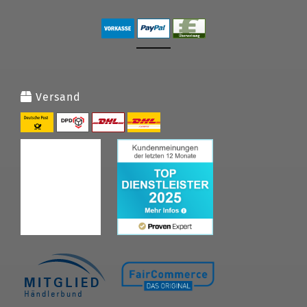
Versand