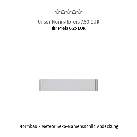
Unser Normalpreis 7,50 EUR
Ihr Preis 6,25 EUR
Normbau - Meteor Seko-Namensschild Abdeckung