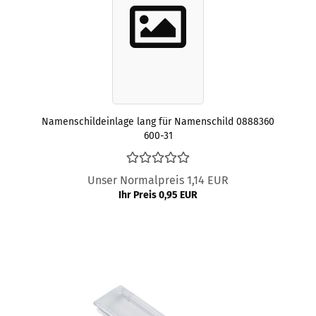
Namenschildeinlage lang für Namenschild 0888360
600-31
Unser Normalpreis 1,14 EUR
Ihr Preis 0,95 EUR