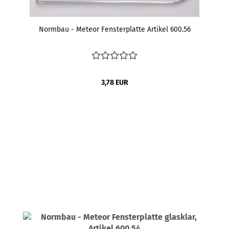
Normbau - Meteor Fensterplatte Artikel 600.56
3,78 EUR