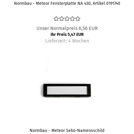
Normbau - Meteor Fensterplatte NA 430, Artikel 0191740
Unser Normalpreis 6,56 EUR
Ihr Preis 5,47 EUR
Lieferzeit:
4 Wochen
Normbau - Meteor Seko-Namensschild