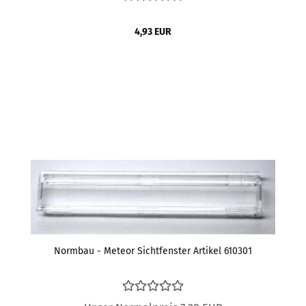
4,93 EUR
Normbau - Meteor Sichtfenster Artikel 610301