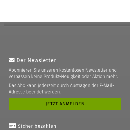
Der Newsletter
Abonnieren Sie unseren kostenlosen Newsletter und
verpassen keine Produkt-Neuigkeit oder Aktion mehr.
Das Abo kann jederzeit durch Austragen der E-Mail-
Adresse beendet werden.
Sicher bezahlen