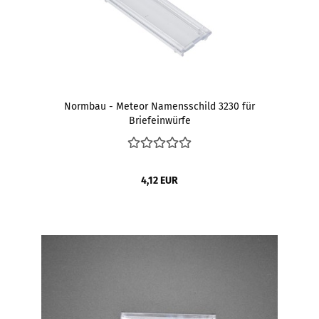
Normbau - Meteor Namensschild 3230 für
Briefeinwürfe
4,12 EUR