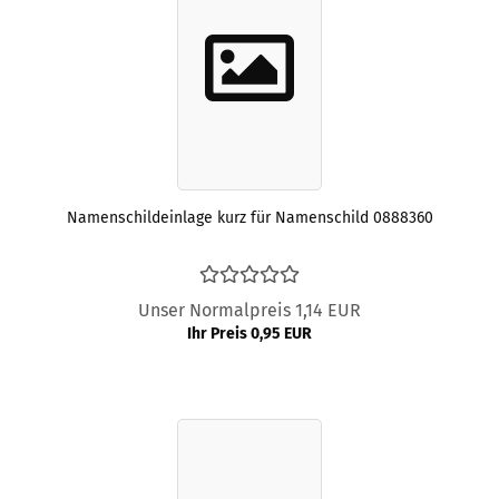
Namenschildeinlage kurz für Namenschild 0888360
Unser Normalpreis 1,14 EUR
Ihr Preis 0,95 EUR