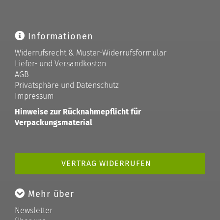
Informationen
Widerrufsrecht & Muster-Widerrufsformular
Liefer- und Versandkosten
AGB
Privatsphäre und Datenschutz
Impressum
Hinweise zur Rücknahmepflicht für
Verpackungsmaterial
VERTRAG WIDERRUFEN
Mehr über
Newsletter