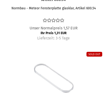
Normbau - Meteor Fensterplatte glasklar, Artikel 600.54
Unser Normalpreis 1,57 EUR
Ihr Preis 1,31 EUR
Lieferzeit:
3-5 Tage
SOLD OUT