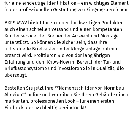
für eine eindeutige Identifikation – ein wichtiges Element
in der professionellen Gestaltung von Eingangsbereichen.
BKES‑MWV bietet Ihnen neben hochwertigen Produkten
auch einen schnellen Versand und einen kompetenten
Kundenservice, der Sie bei der Auswahl und Montage
unterstützt. So können Sie sicher sein, dass Ihre
individuelle Briefkasten- oder Klingelanlage optimal
ergänzt wird. Profitieren Sie von der langjährigen
Erfahrung und dem Know‑How im Bereich der Tür‑ und
Briefkastensysteme und investieren Sie in Qualität, die
überzeugt.
Bestellen Sie jetzt Ihre **Namensschilder von Normbau
Allegion** online und verleihen Sie Ihrem Gebäude einen
markanten, professionellen Look – für einen ersten
Eindruck, der nachhaltig beeindruckt!