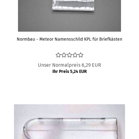
Normbau - Meteor Namensschild KPL für Briefkästen
Unser Normalpreis 6,29 EUR
Ihr Preis 5,24 EUR