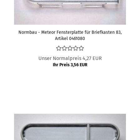
Normbau - Meteor Fensterplatte für Briefkasten 83,
Artikel 0461080
Unser Normalpreis 4,27 EUR
Ihr Preis 3,56 EUR