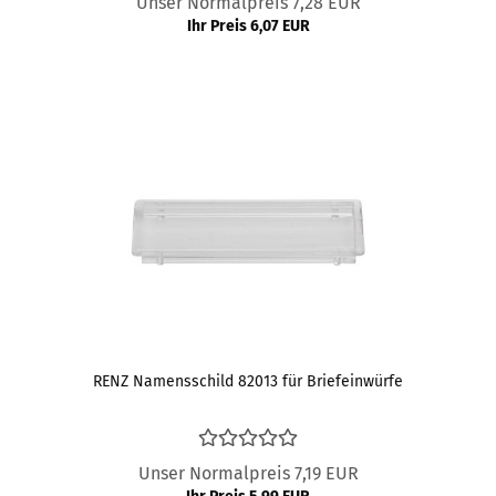
Unser Normalpreis 7,28 EUR
Ihr Preis 6,07 EUR
RENZ Namensschild 82013 für Briefeinwürfe
Unser Normalpreis 7,19 EUR