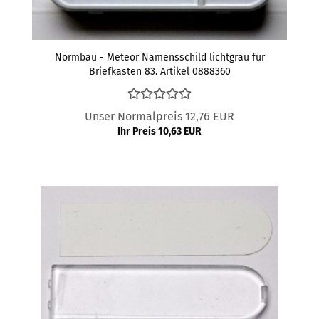
Normbau - Meteor Namensschild lichtgrau für
Briefkasten 83, Artikel 0888360
Unser Normalpreis 12,76 EUR
Ihr Preis 10,63 EUR