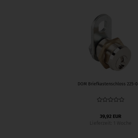
DOM Briefkastenschloss 225-0
39,92 EUR
Lieferzeit:
1 Woche