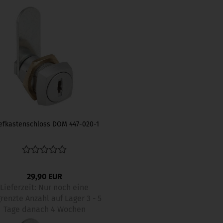
efkastenschloss DOM 447-020-1
29,90 EUR
Lieferzeit:
Nur noch eine
renzte Anzahl auf Lager 3 - 5
Tage danach 4 Wochen