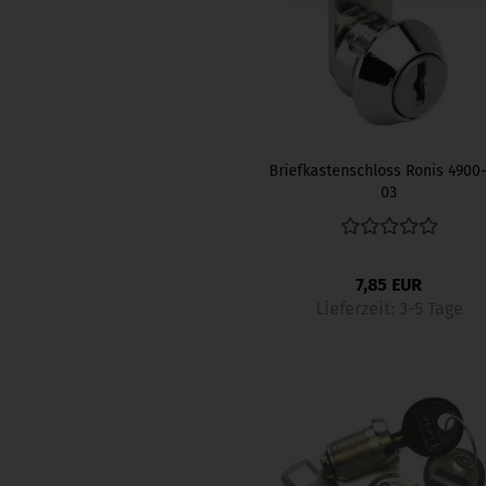
Briefkastenschloss Ronis 4900
03
7,85 EUR
Lieferzeit:
3-5 Tage