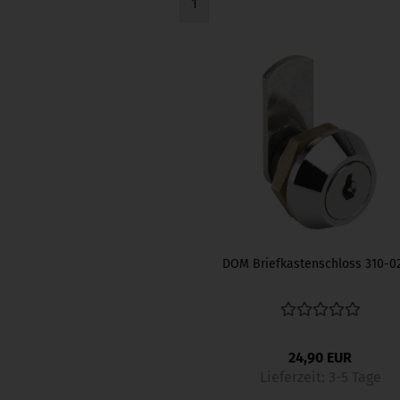
1
DOM Briefkastenschloss 310-02
24,90 EUR
Lieferzeit:
3-5 Tage