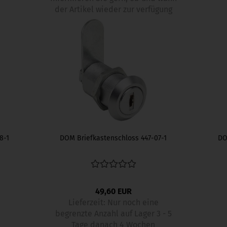
der Artikel wieder zur verfügung
steht
8-1
DOM Briefkastenschloss 447-07-1
DO
49,60 EUR
Lieferzeit:
Nur noch eine
begrenzte Anzahl auf Lager 3 - 5
Tage danach 4 Wochen