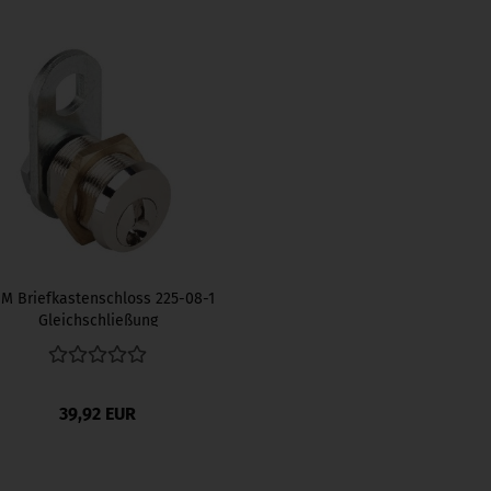
M Briefkastenschloss 225-08-1
Gleichschließung
39,92 EUR