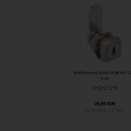
Briefkastenschloss DOM 447-0
3-2H
29,90 EUR
Lieferzeit:
3-5 Tage