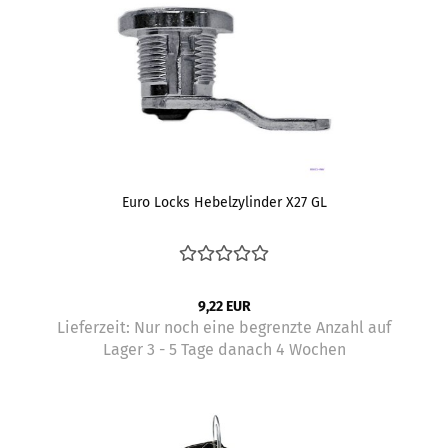
Euro Locks Hebelzylinder X27 GL
9,22 EUR
Lieferzeit:
Nur noch eine begrenzte Anzahl auf
Lager 3 - 5 Tage danach 4 Wochen