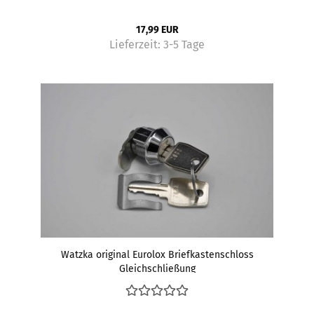
17,99 EUR
Lieferzeit:
3-5 Tage
Watzka original Eurolox Briefkastenschloss
Gleichschließung