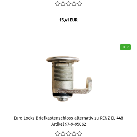
15,41 EUR
TOP
Euro Locks Briefkastenschloss alternativ zu RENZ EL 448
Artikel 97-9-95062