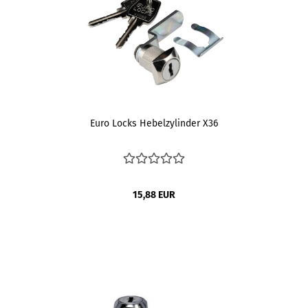
Euro Locks Hebelzylinder X36
15,88 EUR