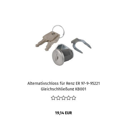
Alternativschloss für Renz ER 97-9-95221
Gleichschhließung KB001
19,14 EUR