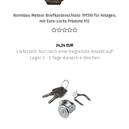
Normbau Meteor Briefkastenschloss 191510 für Anlagen,
mit Euro-Locks Prägung X12
24,24 EUR
Lieferzeit:
Nur noch eine begrenzte Anzahl auf
Lager 3 - 5 Tage danach 4 Wochen