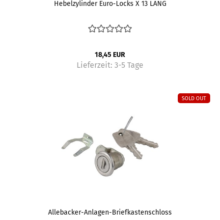
Hebelzylinder Euro-Locks X 13 LANG
18,45 EUR
Lieferzeit:
3-5 Tage
SOLD OUT
Allebacker-Anlagen-Briefkastenschloss