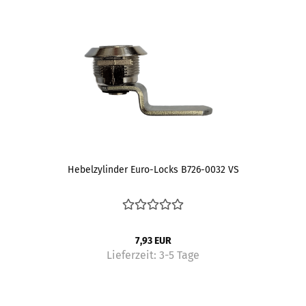
Hebelzylinder Euro-Locks B726-0032 VS
7,93 EUR
Lieferzeit:
3-5 Tage