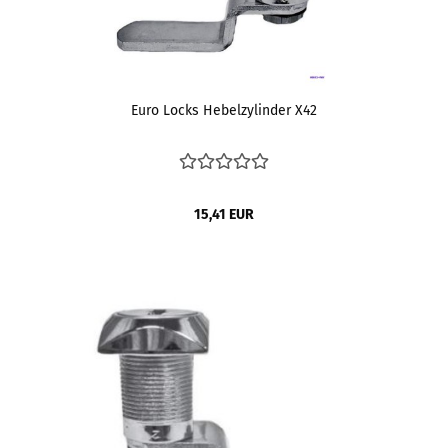
Euro Locks Hebelzylinder X42
15,41 EUR