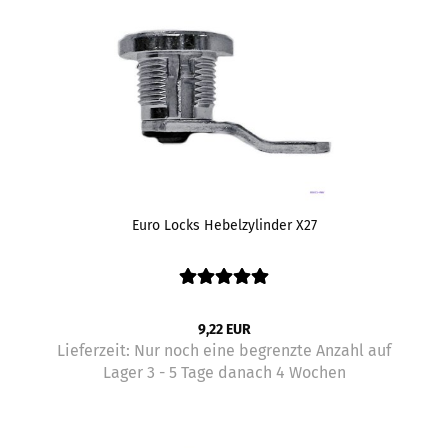
Euro Locks Hebelzylinder X27
9,22 EUR
Lieferzeit:
Nur noch eine begrenzte Anzahl auf
Lager 3 - 5 Tage danach 4 Wochen