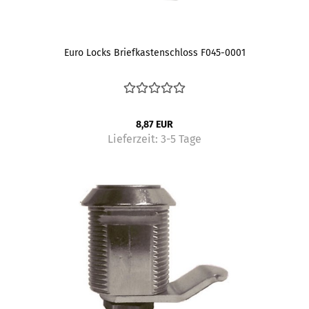
Euro Locks Briefkastenschloss F045-0001
8,87 EUR
Lieferzeit:
3-5 Tage