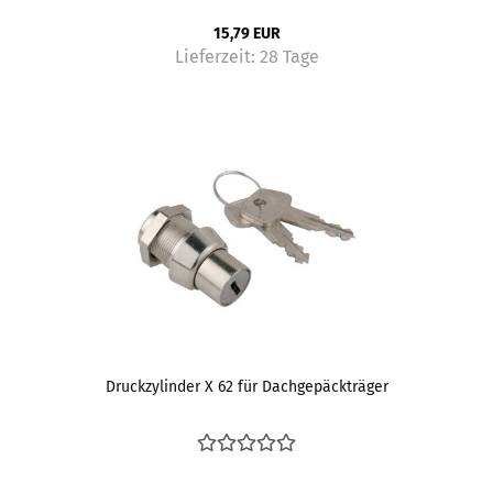
15,79 EUR
Lieferzeit:
28 Tage
Druckzylinder X 62 für Dachgepäckträger