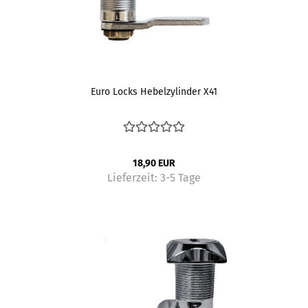
Euro Locks Hebelzylinder X41
18,90 EUR
Lieferzeit:
3-5 Tage