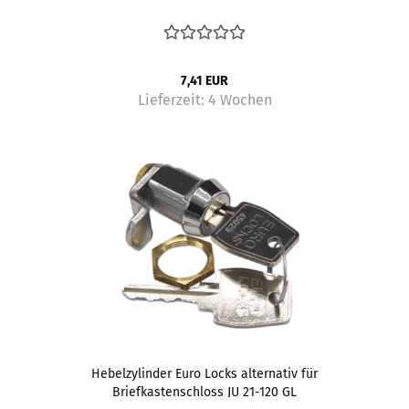
7,41 EUR
Lieferzeit:
4 Wochen
Hebelzylinder Euro Locks alternativ für
Briefkastenschloss JU 21-120 GL