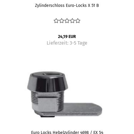
Zylinderschloss Euro-Locks X 51 B
24,19 EUR
Lieferzeit:
3-5 Tage
Euro Locks Hebelzylinder 4698 / EX 54