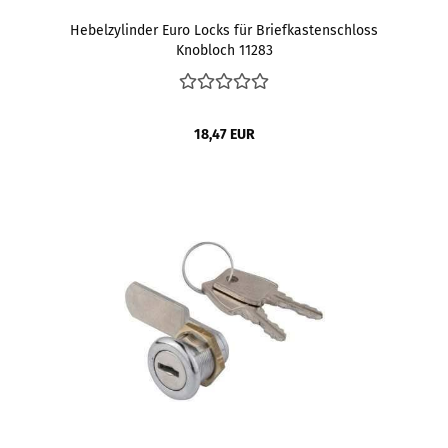
Hebelzylinder Euro Locks für Briefkastenschloss
Knobloch 11283
18,47 EUR