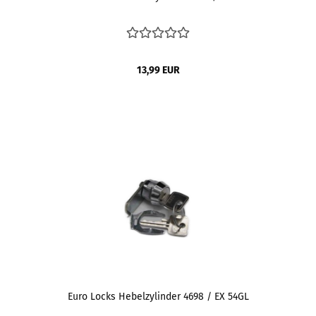
13,99 EUR
Euro Locks Hebelzylinder 4698 / EX 54GL