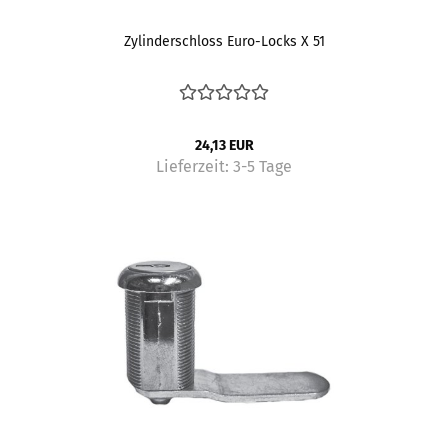
Zylinderschloss Euro-Locks X 51
24,13 EUR
Lieferzeit:
3-5 Tage