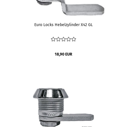
Euro Locks Hebelzylinder X42 GL
18,90 EUR