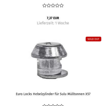
7,37 EUR
Lieferzeit:
1 Woche
SOLD OUT
Euro Locks Hebelzylinder für Sulu Mülltonnen X57