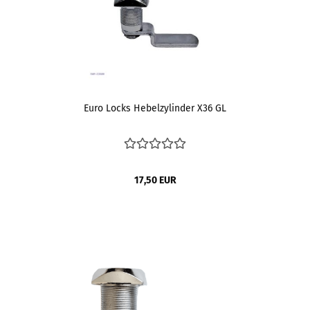
Euro Locks Hebelzylinder X36 GL
17,50 EUR