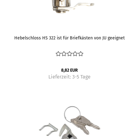
Hebelschloss HS 322 ist für Briefkästen von JU geeignet
8,82 EUR
Lieferzeit:
3-5 Tage