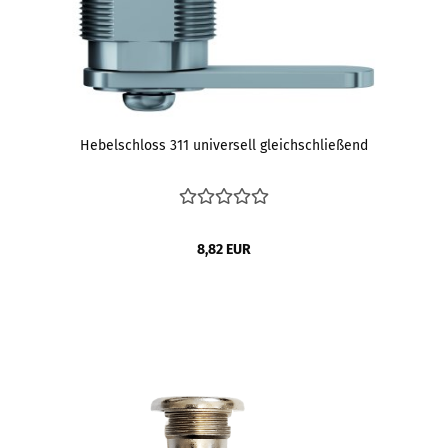
Hebelschloss 311 universell gleichschließend
8,82 EUR