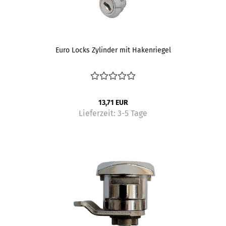
Euro Locks Zylinder mit Hakenriegel
13,71 EUR
Lieferzeit:
3-5 Tage