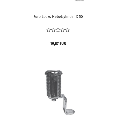
Euro Locks Hebelzylinder X 50
19,87 EUR