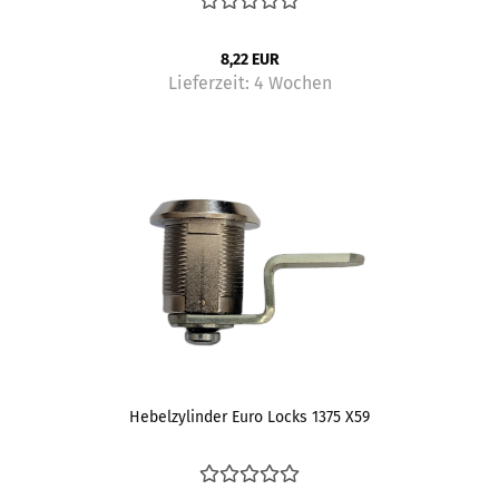
8,22 EUR
Lieferzeit:
4 Wochen
Hebelzylinder Euro Locks 1375 X59