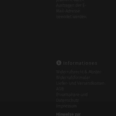
Austragen der E-
Mail-Adresse
beendet werden.
Informationen
Widerrufsrecht & Muster-
Widerrufsformular
Liefer- und Versandkosten
AGB
Privatsphäre und
Datenschutz
Impressum
Hinweise zur