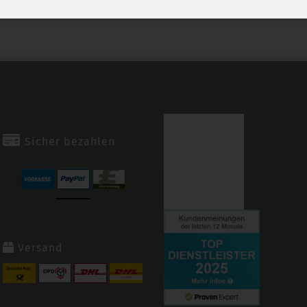
Sicher bezahlen
Versand