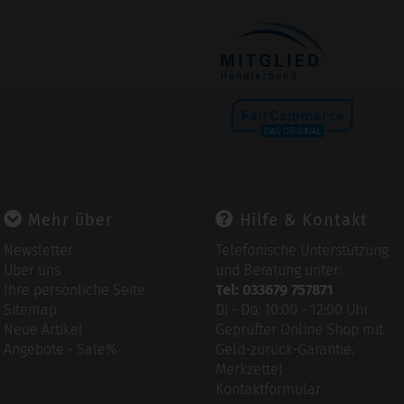
Mehr über
Hilfe & Kontakt
Newsletter
Telefonische Unterstützung
Über uns
und Beratung unter:
Ihre persönliche Seite
Tel: 033679 757871
Sitemap
Di - Do: 10:00 - 12:00 Uhr
Neue Artikel
Geprüfter Online Shop mit
Angebote - Sale%
Geld-zurück-Garantie.
Merkzettel
Kontaktformular