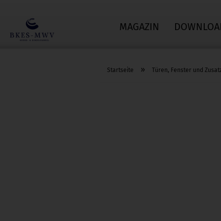
MAGAZIN
DOWNLOA
»
Startseite
Türen, Fenster und Zusat