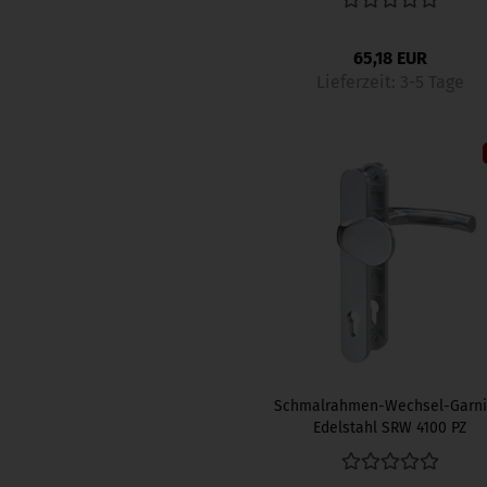
65,18 EUR
Lieferzeit:
3-5 Tage
Schmalrahmen-Wechsel-Garni
Edelstahl SRW 4100 PZ