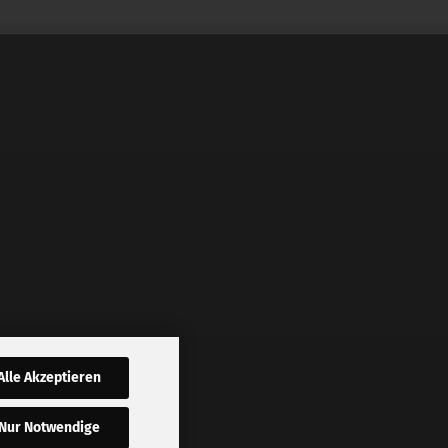
Alle Akzeptieren
Nur Notwendige