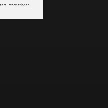
tere Informationen