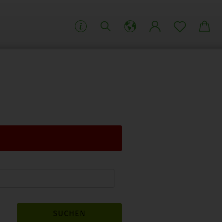
SUCHEN