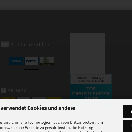
Sicher bezahlen
Versand
 verwendet Cookies und andere
s und ähnliche Technologien, auch von Drittanbietern, um
tionsweise der Website zu gewährleisten, die Nutzung