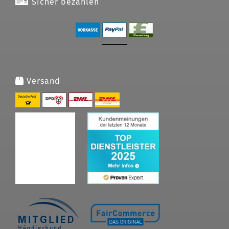
Sicher bezahlen
Versand