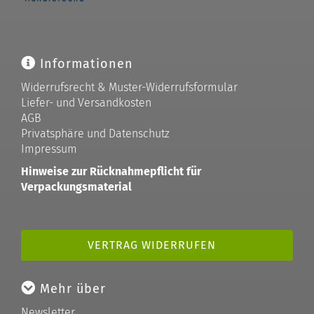
Informationen
Widerrufsrecht & Muster-Widerrufsformular
Liefer- und Versandkosten
AGB
Privatsphäre und Datenschutz
Impressum
Hinweise zur Rücknahmepflicht für
Verpackungsmaterial
VERTRAG WIDERRUFEN
Mehr über
Newsletter