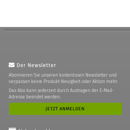
Der Newsletter
Abonnieren Sie unseren kostenlosen Newsletter und
verpassen keine Produkt-Neuigkeit oder Aktion mehr.
Das Abo kann jederzeit durch Austragen der E-Mail-
Adresse beendet werden.