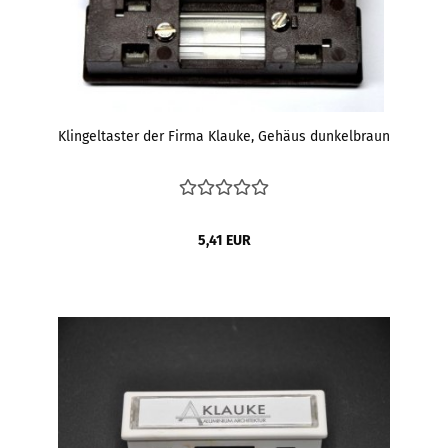
Klingeltaster der Firma Klauke, Gehäus dunkelbraun
5,41 EUR