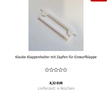
Klauke Klappenhalter mit Zapfen für Einwurfklappe
8,32 EUR
Lieferzeit:
4 Wochen