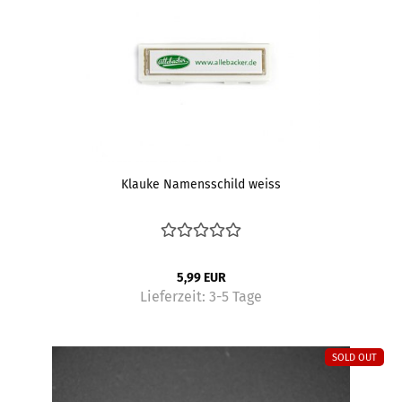
Klauke Namensschild weiss
5,99 EUR
Lieferzeit:
3-5 Tage
SOLD OUT