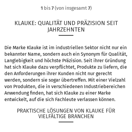
1
bis
7
(von insgesamt
7
)
KLAUKE: QUALITÄT UND PRÄZISION SEIT
JAHRZEHNTEN
Die Marke Klauke ist im industriellen Sektor nicht nur ein
bekannter Name, sondern auch ein Synonym für Qualität,
Langlebigkeit und höchste Präzision. Seit ihrer Gründung
hat sich Klauke dazu verpflichtet, Produkte zu liefern, die
den Anforderungen ihrer Kunden nicht nur gerecht
werden, sondern sie sogar übertreffen. Mit einer Vielzahl
von Produkten, die in verschiedenen Industriebereichen
Anwendung finden, hat sich Klauke zu einer Marke
entwickelt, auf die sich Fachleute verlassen können.
PRAKTISCHE LÖSUNGEN VON KLAUKE FÜR
VIELFÄLTIGE BRANCHEN