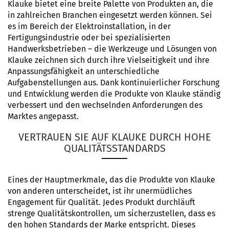
Klauke bietet eine breite Palette von Produkten an, die
in zahlreichen Branchen eingesetzt werden können. Sei
es im Bereich der Elektroinstallation, in der
Fertigungsindustrie oder bei spezialisierten
Handwerksbetrieben – die Werkzeuge und Lösungen von
Klauke zeichnen sich durch ihre Vielseitigkeit und ihre
Anpassungsfähigkeit an unterschiedliche
Aufgabenstellungen aus. Dank kontinuierlicher Forschung
und Entwicklung werden die Produkte von Klauke ständig
verbessert und den wechselnden Anforderungen des
Marktes angepasst.
VERTRAUEN SIE AUF KLAUKE DURCH HOHE
QUALITÄTSSTANDARDS
Eines der Hauptmerkmale, das die Produkte von Klauke
von anderen unterscheidet, ist ihr unermüdliches
Engagement für Qualität. Jedes Produkt durchläuft
strenge Qualitätskontrollen, um sicherzustellen, dass es
den hohen Standards der Marke entspricht. Dieses