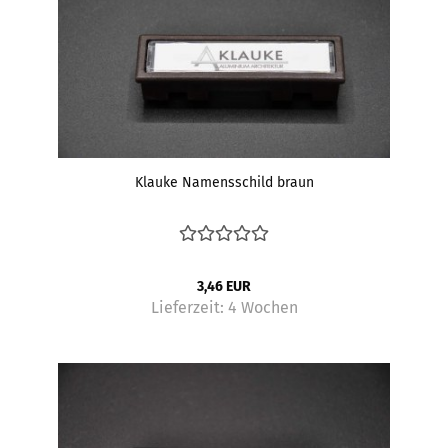
Klauke Namensschild braun
3,46 EUR
Lieferzeit:
4 Wochen