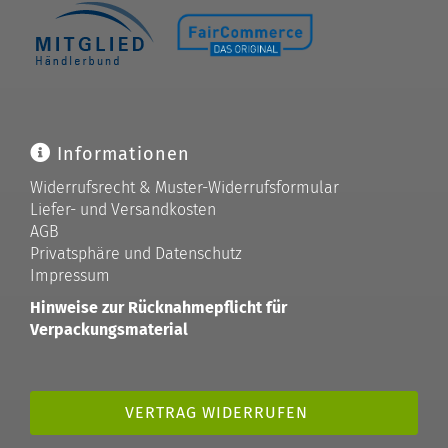
Informationen
Widerrufsrecht & Muster-Widerrufsformular
Liefer- und Versandkosten
AGB
Privatsphäre und Datenschutz
Impressum
Hinweise zur Rücknahmepflicht für
Verpackungsmaterial
VERTRAG WIDERRUFEN