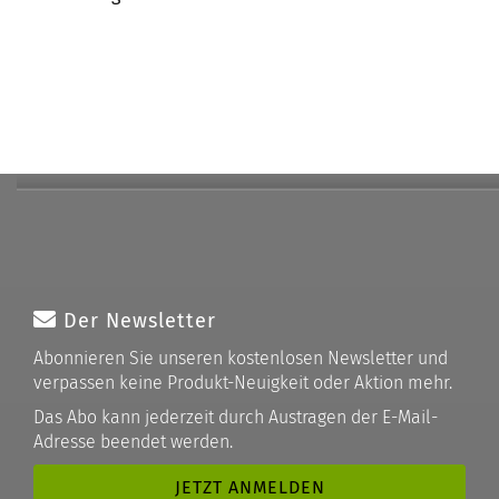
Der Newsletter
Abonnieren Sie unseren kostenlosen Newsletter und
verpassen keine Produkt-Neuigkeit oder Aktion mehr.
Das Abo kann jederzeit durch Austragen der E-Mail-
Adresse beendet werden.