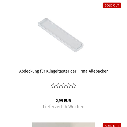
SOLD OUT
Abdeckung für Klingeltaster der Firma Allebacker
2,99 EUR
Lieferzeit:
4 Wochen
SOLD OUT