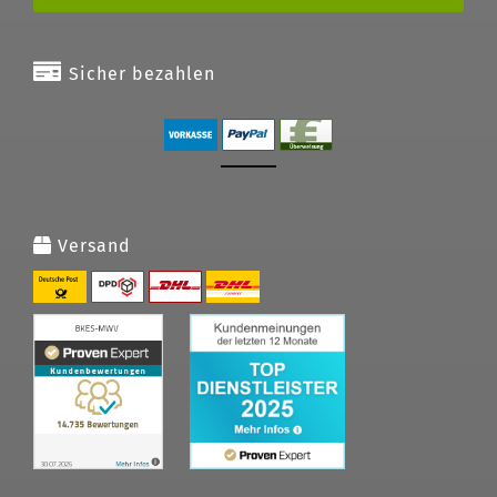
Sicher bezahlen
Versand