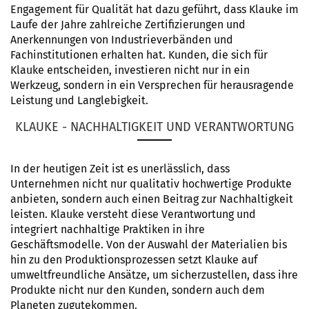
Engagement für Qualität hat dazu geführt, dass Klauke im
Laufe der Jahre zahlreiche Zertifizierungen und
Anerkennungen von Industrieverbänden und
Fachinstitutionen erhalten hat. Kunden, die sich für
Klauke entscheiden, investieren nicht nur in ein
Werkzeug, sondern in ein Versprechen für herausragende
Leistung und Langlebigkeit.
KLAUKE - NACHHALTIGKEIT UND VERANTWORTUNG
In der heutigen Zeit ist es unerlässlich, dass
Unternehmen nicht nur qualitativ hochwertige Produkte
anbieten, sondern auch einen Beitrag zur Nachhaltigkeit
leisten. Klauke versteht diese Verantwortung und
integriert nachhaltige Praktiken in ihre
Geschäftsmodelle. Von der Auswahl der Materialien bis
hin zu den Produktionsprozessen setzt Klauke auf
umweltfreundliche Ansätze, um sicherzustellen, dass ihre
Produkte nicht nur den Kunden, sondern auch dem
Planeten zugutekommen.