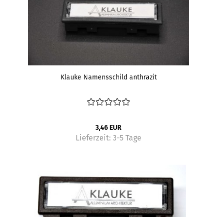
Klauke Namensschild anthrazit
3,46 EUR
Lieferzeit:
3-5 Tage