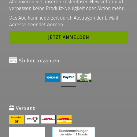
Abonnieren Sie unseren kostenlosen Newsletter und
verpassen keine Produkt-Neuigkeit oder Aktion mehr.
Das Abo kann jederzeit durch Austragen der E-Mail-
Adresse beendet werden.
Sicher bezahlen
Versand