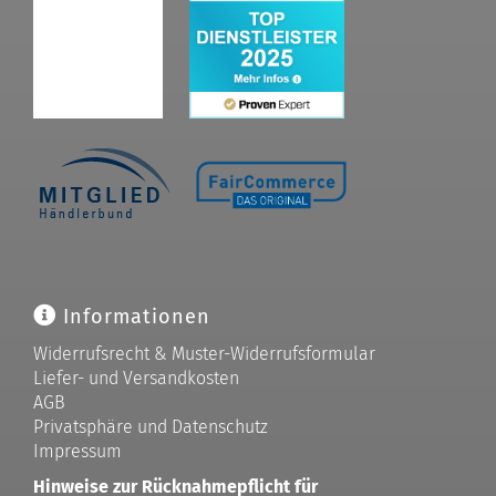
Informationen
Widerrufsrecht & Muster-Widerrufsformular
Liefer- und Versandkosten
AGB
Privatsphäre und Datenschutz
Impressum
Hinweise zur Rücknahmepflicht für