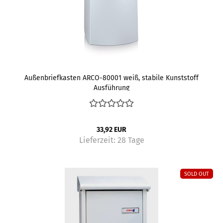
Außenbriefkasten ARCO-80001 weiß, stabile Kunststoff
Ausführung
33,92 EUR
Lieferzeit:
28 Tage
SOLD OUT