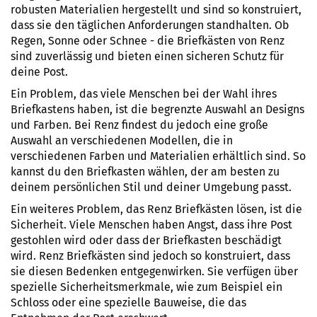
robusten Materialien hergestellt und sind so konstruiert,
dass sie den täglichen Anforderungen standhalten. Ob
Regen, Sonne oder Schnee - die Briefkästen von Renz
sind zuverlässig und bieten einen sicheren Schutz für
deine Post.
Ein Problem, das viele Menschen bei der Wahl ihres
Briefkastens haben, ist die begrenzte Auswahl an Designs
und Farben. Bei Renz findest du jedoch eine große
Auswahl an verschiedenen Modellen, die in
verschiedenen Farben und Materialien erhältlich sind. So
kannst du den Briefkasten wählen, der am besten zu
deinem persönlichen Stil und deiner Umgebung passt.
Ein weiteres Problem, das Renz Briefkästen lösen, ist die
Sicherheit. Viele Menschen haben Angst, dass ihre Post
gestohlen wird oder dass der Briefkasten beschädigt
wird. Renz Briefkästen sind jedoch so konstruiert, dass
sie diesen Bedenken entgegenwirken. Sie verfügen über
spezielle Sicherheitsmerkmale, wie zum Beispiel ein
Schloss oder eine spezielle Bauweise, die das