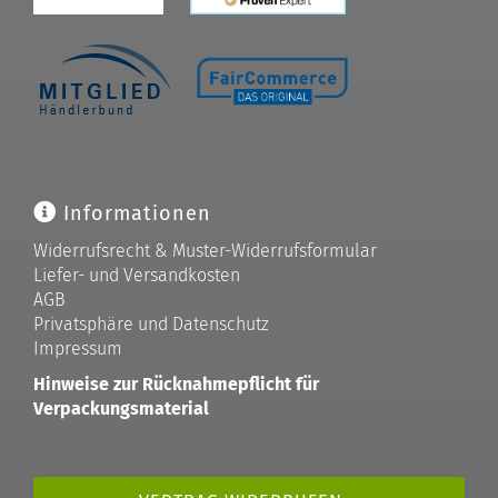
Informationen
Widerrufsrecht & Muster-Widerrufsformular
Liefer- und Versandkosten
AGB
Privatsphäre und Datenschutz
Impressum
Hinweise zur Rücknahmepflicht für
Verpackungsmaterial