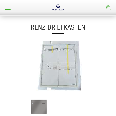
RENZ BRIEFKÄSTEN