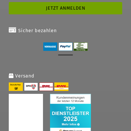
Sicher bezahlen
Versand