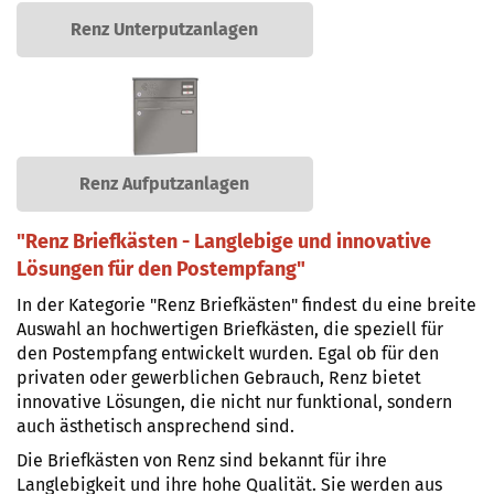
Renz Unterputzanlagen
Renz Aufputzanlagen
"Renz Briefkästen - Langlebige und innovative
Lösungen für den Postempfang"
In der Kategorie "Renz Briefkästen" findest du eine breite
Auswahl an hochwertigen Briefkästen, die speziell für
den Postempfang entwickelt wurden. Egal ob für den
privaten oder gewerblichen Gebrauch, Renz bietet
innovative Lösungen, die nicht nur funktional, sondern
auch ästhetisch ansprechend sind.
Die Briefkästen von Renz sind bekannt für ihre
Langlebigkeit und ihre hohe Qualität. Sie werden aus