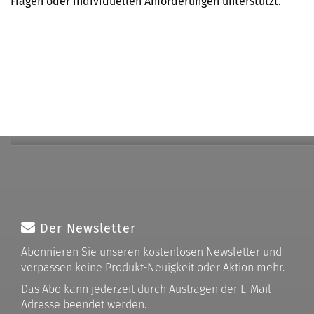
Fragen oder individuellen Anforderungen unterstützt.
Der Newsletter
Abonnieren Sie unseren kostenlosen Newsletter und
verpassen keine Produkt-Neuigkeit oder Aktion mehr.
Das Abo kann jederzeit durch Austragen der E-Mail-
Adresse beendet werden.