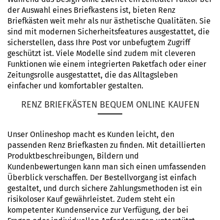
der Auswahl eines Briefkastens ist, bieten Renz
Briefkästen weit mehr als nur ästhetische Qualitäten. Sie
sind mit modernen Sicherheitsfeatures ausgestattet, die
sicherstellen, dass Ihre Post vor unbefugtem Zugriff
geschützt ist. Viele Modelle sind zudem mit cleveren
Funktionen wie einem integrierten Paketfach oder einer
Zeitungsrolle ausgestattet, die das Alltagsleben
einfacher und komfortabler gestalten.
RENZ BRIEFKÄSTEN BEQUEM ONLINE KAUFEN
Unser Onlineshop macht es Kunden leicht, den
passenden Renz Briefkasten zu finden. Mit detaillierten
Produktbeschreibungen, Bildern und
Kundenbewertungen kann man sich einen umfassenden
Überblick verschaffen. Der Bestellvorgang ist einfach
gestaltet, und durch sichere Zahlungsmethoden ist ein
risikoloser Kauf gewährleistet. Zudem steht ein
kompetenter Kundenservice zur Verfügung, der bei