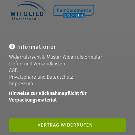
Informationen
Widerrufsrecht & Muster-Widerrufsformular
Liefer- und Versandkosten
AGB
Privatsphäre und Datenschutz
Impressum
Hinweise zur Rücknahmepflicht für
Verpackungsmaterial
VERTRAG WIDERRUFEN