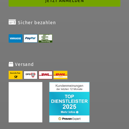
Sicher bezahlen
Versand