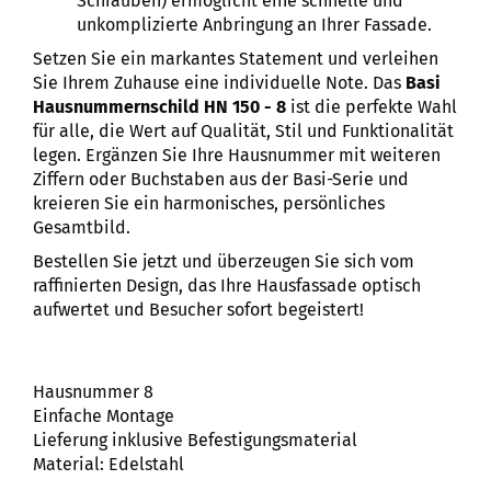
Schrauben) ermöglicht eine schnelle und
unkomplizierte Anbringung an Ihrer Fassade.
Setzen Sie ein markantes Statement und verleihen
Sie Ihrem Zuhause eine individuelle Note. Das
Basi
Hausnummernschild HN 150 - 8
ist die perfekte Wahl
für alle, die Wert auf Qualität, Stil und Funktionalität
legen. Ergänzen Sie Ihre Hausnummer mit weiteren
Ziffern oder Buchstaben aus der Basi-Serie und
kreieren Sie ein harmonisches, persönliches
Gesamtbild.
Bestellen Sie jetzt und überzeugen Sie sich vom
raffinierten Design, das Ihre Hausfassade optisch
aufwertet und Besucher sofort begeistert!
Hausnummer 8
Einfache Montage
Lieferung inklusive Befestigungsmaterial
Material: Edelstahl