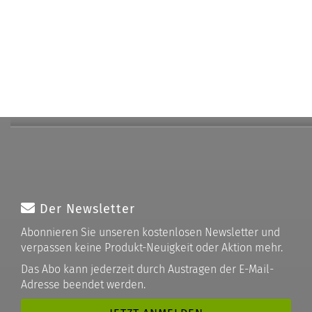
Der Newsletter
Abonnieren Sie unseren kostenlosen Newsletter und
verpassen keine Produkt-Neuigkeit oder Aktion mehr.
Das Abo kann jederzeit durch Austragen der E-Mail-
Adresse beendet werden.