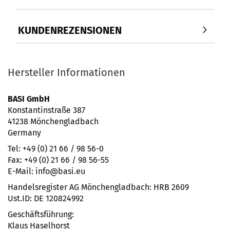
KUNDENREZENSIONEN
Hersteller Informationen
BASI GmbH
Konstantinstraße 387
41238 Mönchengladbach
Germany
Tel: +49 (0) 21 66 / 98 56-0
Fax: +49 (0) 21 66 / 98 56-55
E-Mail: info@basi.eu
Handelsregister AG Mönchengladbach: HRB 2609
Ust.ID: DE 120824992
Geschäftsführung:
Klaus Haselhorst