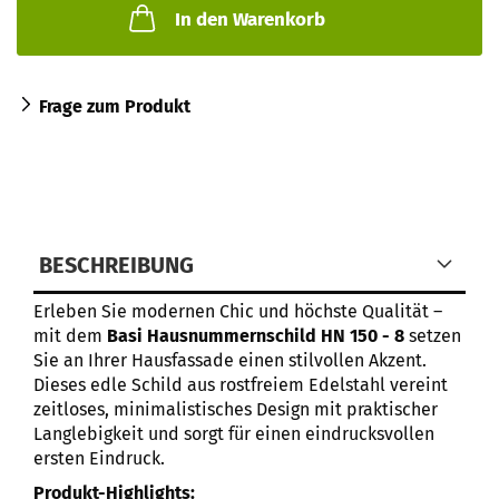
In den Warenkorb
Frage zum Produkt
BESCHREIBUNG
Erleben Sie modernen Chic und höchste Qualität –
mit dem
Basi Hausnummernschild HN 150 - 8
setzen
Sie an Ihrer Hausfassade einen stilvollen Akzent.
Dieses edle Schild aus rostfreiem Edelstahl vereint
zeitloses, minimalistisches Design mit praktischer
Langlebigkeit und sorgt für einen eindrucksvollen
ersten Eindruck.
Produkt-Highlights: