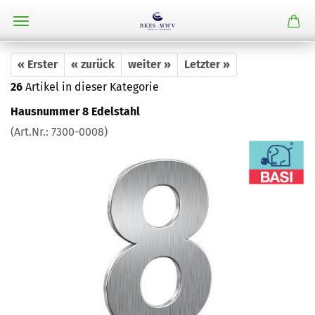
« Erster
« zurück
weiter »
Letzter »
26
Artikel in dieser Kategorie
Hausnummer 8 Edelstahl
(Art.Nr.:
7300-0008
)