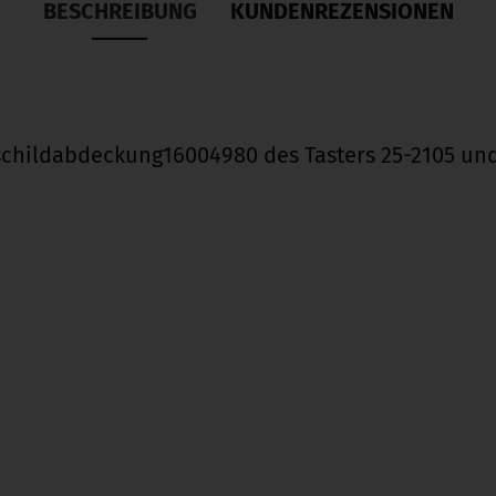
BESCHREIBUNG
KUNDENREZENSIONEN
childabdeckung16004980 des Tasters 25-2105 un