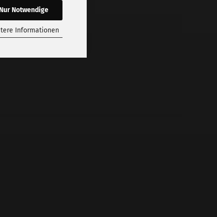
Nur Notwendige
tere Informationen