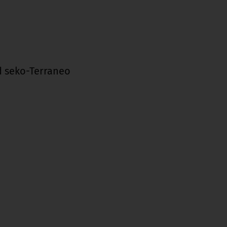
d seko-Terraneo