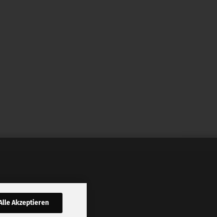
Alle Akzeptieren