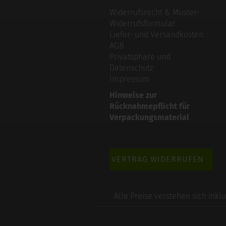
Widerrufsrecht & Muster-
Widerrufsformular
Liefer- und Versandkosten
AGB
Privatsphäre und
Datenschutz
Impressum
Hinweise zur
Rücknahmepflicht für
Verpackungsmaterial
VERTRAG WIDERRUFEN
Alle Preise verstehen sich inkl