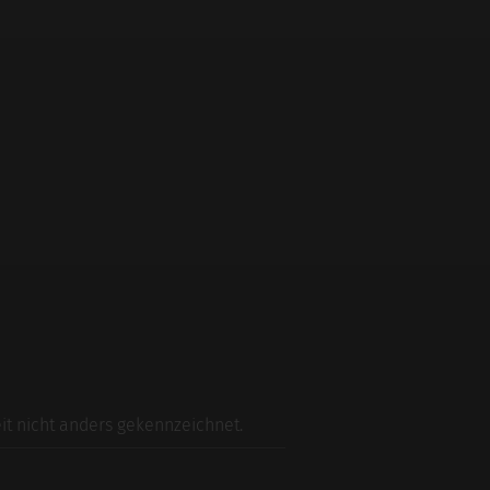
t nicht anders gekennzeichnet.