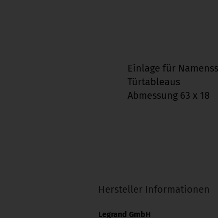
Einlage für Namenss
Türtableaus
Abmessung 63 x 18
Hersteller Informationen
Legrand GmbH