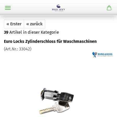
« Erster
« zurück
39
Artikel in dieser Kategorie
Euro Locks Zylinderschloss für Waschmaschinen
(Art.Nr.:
33042
)