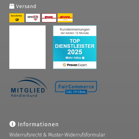
Versand
Informationen
Widerrufsrecht & Muster-Widerrufsformular