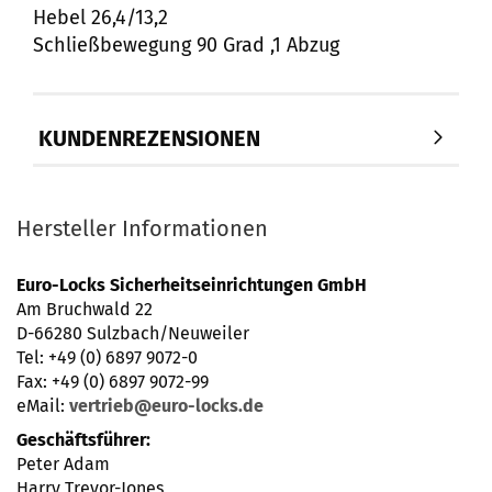
Hebel 26,4/13,2
Schließbewegung 90 Grad ,1 Abzug
KUNDENREZENSIONEN
Hersteller Informationen
Euro-Locks Sicherheitseinrichtungen GmbH
Am Bruchwald 22
D-66280 Sulzbach/Neuweiler
Tel: +49 (0) 6897 9072-0
Fax: +49 (0) 6897 9072-99
eMail:
vertrieb@euro-locks.de
Geschäftsführer:
Peter Adam
Harry Trevor-Jones