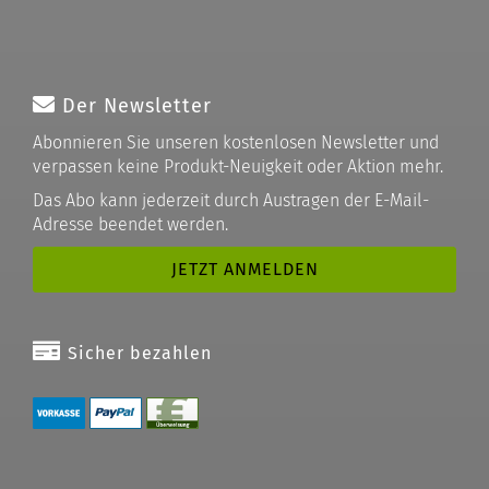
Der Newsletter
Abonnieren Sie unseren kostenlosen Newsletter und
verpassen keine Produkt-Neuigkeit oder Aktion mehr.
Das Abo kann jederzeit durch Austragen der E-Mail-
Adresse beendet werden.
Sicher bezahlen