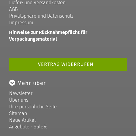
Liefer- und Versandkosten
AGB
Privatsphäre und Datenschutz
Impressum
Hinweise zur Rücknahmepflicht für
Verpackungsmaterial
VERTRAG WIDERRUFEN
Mehr über
Newsletter
Über uns
Ihre persönliche Seite
Sitemap
Neue Artikel
Angebote - Sale%