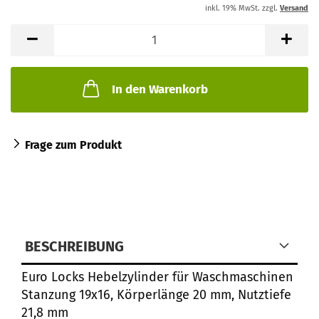
inkl. 19% MwSt. zzgl.
Versand
In den Warenkorb
Frage zum Produkt
BESCHREIBUNG
Euro Locks Hebelzylinder für Waschmaschinen
Stanzung 19x16, Körperlänge 20 mm, Nutztiefe
21,8 mm