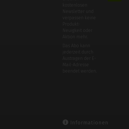
kostenlosen
Newsletter und
verpassen keine
Produkt-
Neuigkeit oder
Aktion mehr.
Das Abo kann
jederzeit durch
Austragen der E-
Mail-Adresse
beendet werden.
Informationen