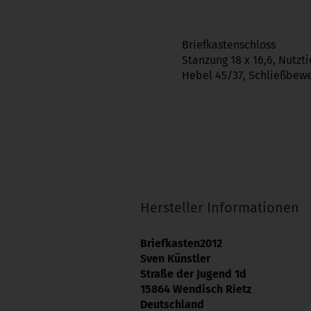
Briefkastenschloss
Stanzung 18 x 16,6, Nutzt
Hebel 45/37, Schließbewe
Hersteller Informationen
Briefkasten2012
Sven Künstler
Straße der Jugend 1d
15864 Wendisch Rietz
Deutschland