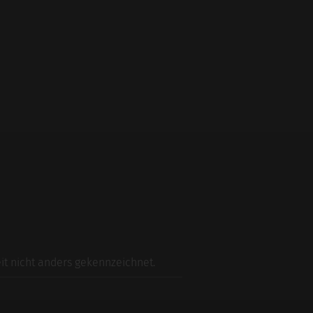
t nicht anders gekennzeichnet.