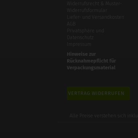
Widerrufsrecht & Muster-
Widerrufsformular
Liefer- und Versandkosten
AGB
Privatsphäre und
Datenschutz
Impressum
Hinweise zur
Rücknahmepflicht für
Verpackungsmaterial
VERTRAG WIDERRUFEN
Alle Preise verstehen sich inkl