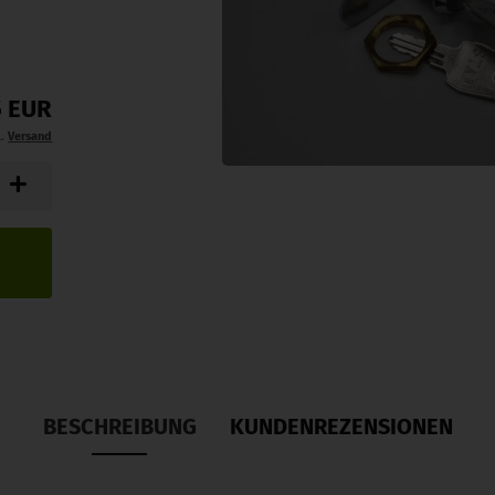
5 EUR
l.
Versand
BESCHREIBUNG
KUNDENREZENSIONEN