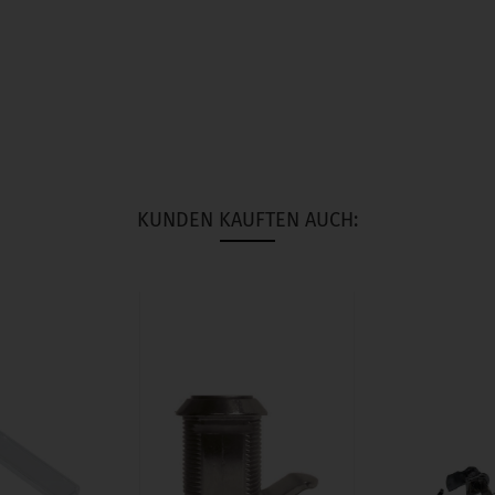
KUNDEN KAUFTEN AUCH: