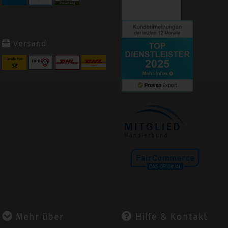
Versand
Mehr über
Hilfe & Kontakt