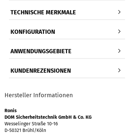
TECHNISCHE MERKMALE
KONFIGURATION
ANWENDUNGSGEBIETE
KUNDENREZENSIONEN
Hersteller Informationen
Ronis
DOM Sicherheitstechnik GmbH & Co. KG
Wesselinger Straße 10-16
D-50321 Brühl/Köln