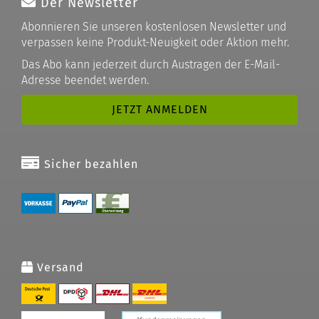
Der Newsletter
Abonnieren Sie unseren kostenlosen Newsletter und
verpassen keine Produkt-Neuigkeit oder Aktion mehr.
Das Abo kann jederzeit durch Austragen der E-Mail-
Adresse beendet werden.
Sicher bezahlen
Versand