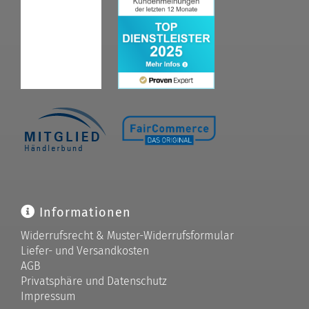
Informationen
Widerrufsrecht & Muster-Widerrufsformular
Liefer- und Versandkosten
AGB
Privatsphäre und Datenschutz
Impressum