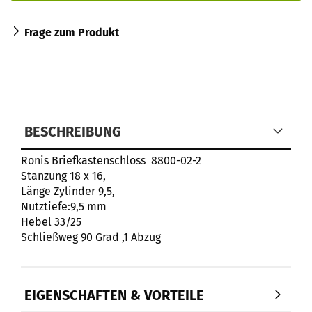
Frage zum Produkt
BESCHREIBUNG
Ronis Briefkastenschloss 8800-02-2
Stanzung 18 x 16,
Länge Zylinder 9,5,
Nutztiefe:9,5 mm
Hebel 33/25
Schließweg 90 Grad ,1 Abzug
EIGENSCHAFTEN & VORTEILE