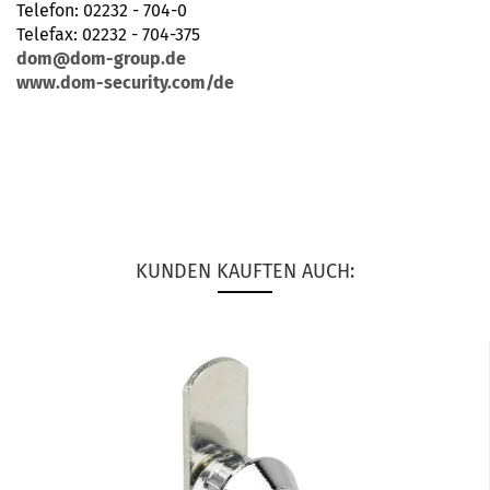
Telefon: 02232 - 704-0
Telefax: 02232 - 704-375
dom@dom-group.de
www.dom-security.com/de
KUNDEN KAUFTEN AUCH: