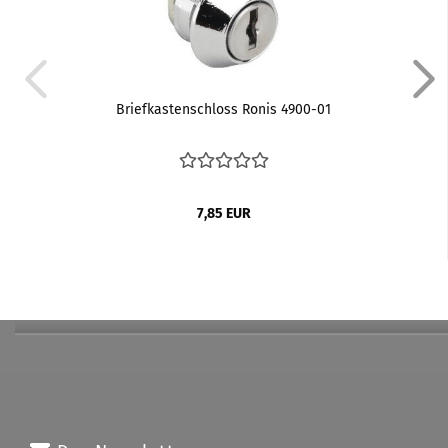
Briefkastenschloss Ronis 4900-01
7,85 EUR