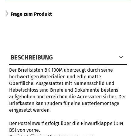
Frage zum Produkt
BESCHREIBUNG
Der Briefkasten BK 100M überzeugt durch seine
hochwertigen Materialien und edle matte
Oberfläche. Ausgestattet mit Namensschild und
Hebelschloss sind Briefe und Dokumente bestens
aufgehoben und erreichen die Adressaten sicher. Der
Briefkasten kann zudem für eine Batteriemontage
eingesetzt werden.
Der Posteinwurf erfolgt über die Einwurfklappe (DIN
B5) von vorne.