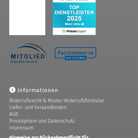
Informationen
Widerrufsrecht & Muster-Widerrufsformular
Liefer- und Versandkosten
AGB
Privatsphäre und Datenschutz
Impressum
Hinweise zur Rücknahmepflicht für