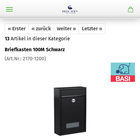
« Erster
« zurück
weiter »
Letzter »
13
Artikel in dieser Kategorie
Briefkasten 100M Schwarz
(Art.Nr.:
2170-1200
)