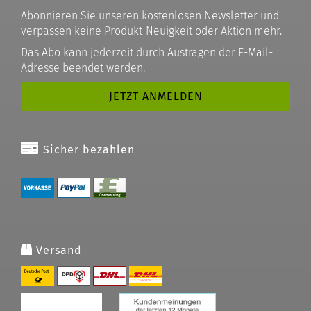
Abonnieren Sie unseren kostenlosen Newsletter und
verpassen keine Produkt-Neuigkeit oder Aktion mehr.
Das Abo kann jederzeit durch Austragen der E-Mail-
Adresse beendet werden.
Sicher bezahlen
Versand