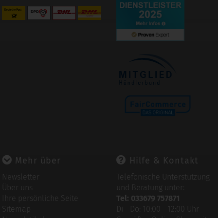
Mehr über
Hilfe & Kontakt
Newsletter
Telefonische Unterstützung
Über uns
und Beratung unter:
Ihre persönliche Seite
Tel: 033679 757871
Sitemap
Di - Do: 10:00 - 12:00 Uhr