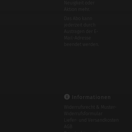
Neuigkeit oder
Aktion mehr.
Das Abo kann
jederzeit durch
Austragen der E-
Mail-Adresse
beendet werden.
Informationen
Widerrufsrecht & Muster-
Widerrufsformular
Liefer- und Versandkosten
AGB