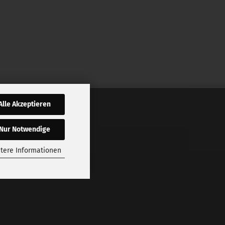
Alle Akzeptieren
Nur Notwendige
tere Informationen