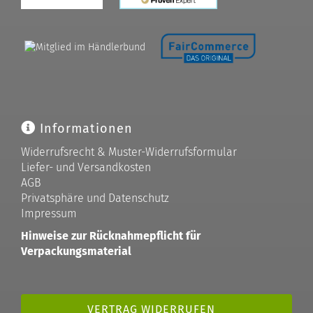
Informationen
Widerrufsrecht & Muster-Widerrufsformular
Liefer- und Versandkosten
AGB
Privatsphäre und Datenschutz
Impressum
Hinweise zur Rücknahmepflicht für
Verpackungsmaterial
VERTRAG WIDERRUFEN