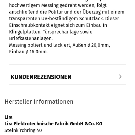
hochwertigem Messing gedreht werden, folgt
anschließend die Politur und der Überzug mit einem
transparenten UV-beständigem Schutzlack. Dieser
Einschraubkontakt eignet sich zum Einbau in
Klingelplatten, Türsprechanlage sowie
Briefkastenanlagen.
Messing poliert und lackiert, Außen ø 20,0mm,
Einbau ø 16,0mm.
KUNDENREZENSIONEN
Hersteller Informationen
Lira
Lira Elektrotechnische Fabrik GmbH &Co. KG
Steinkirchring 40