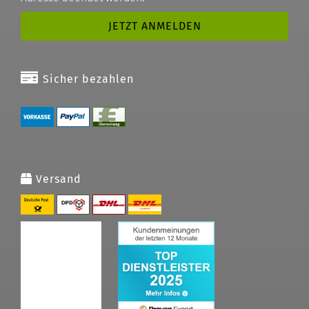
Sicher bezahlen
Versand