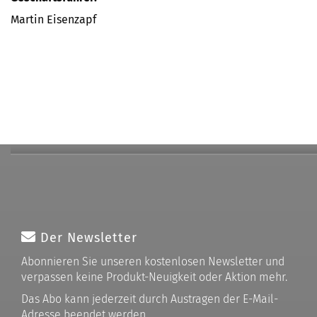
Martin Eisenzapf
Der Newsletter
Abonnieren Sie unseren kostenlosen Newsletter und
verpassen keine Produkt-Neuigkeit oder Aktion mehr.
Das Abo kann jederzeit durch Austragen der E-Mail-
Adresse beendet werden.