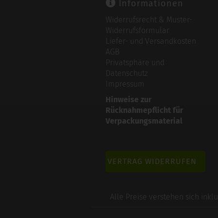
Informationen
Widerrufsrecht & Muster-
Widerrufsformular
Liefer- und Versandkosten
AGB
Privatsphäre und
Datenschutz
Impressum
Hinweise zur
Rücknahmepflicht für
Verpackungsmaterial
VERTRAG WIDERRUFEN
Alle Preise verstehen sich inkl