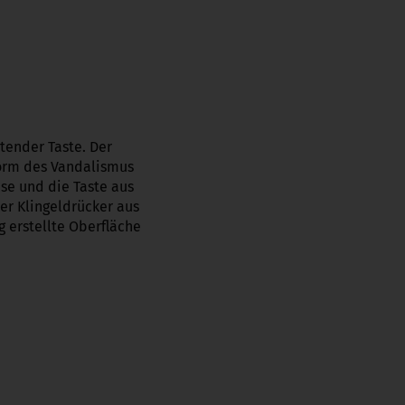
tender Taste. Der
Form des Vandalismus
se und die Taste aus
er Klingeldrücker aus
 erstellte Oberfläche