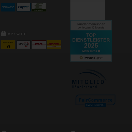
Versand