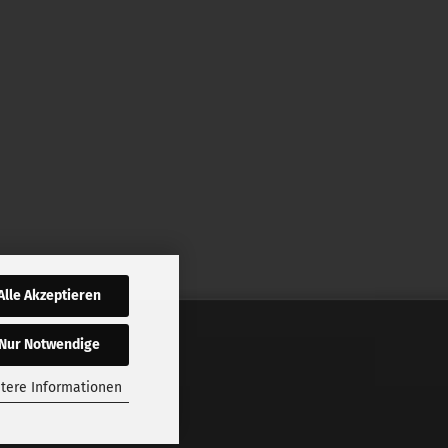
Alle Akzeptieren
Nur Notwendige
tere Informationen