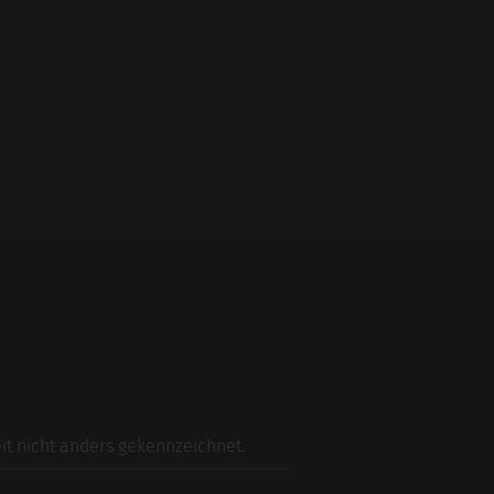
t nicht anders gekennzeichnet.