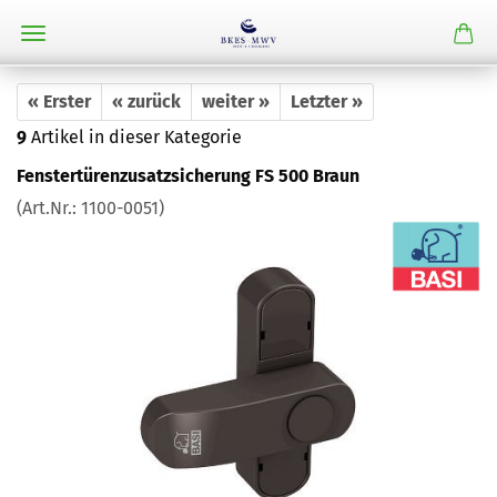
« Erster
« zurück
weiter »
Letzter »
9
Artikel in dieser Kategorie
Fenstertürenzusatzsicherung FS 500 Braun
(Art.Nr.:
1100-0051
)