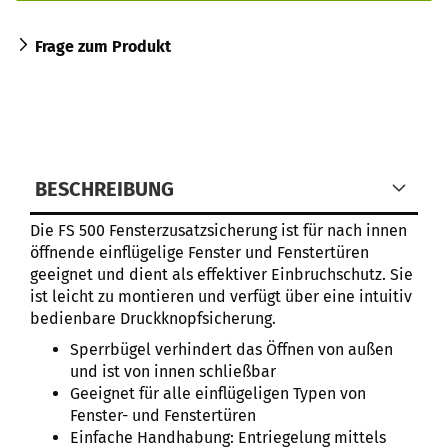
Frage zum Produkt
BESCHREIBUNG
Die FS 500 Fensterzusatzsicherung ist für nach innen
öffnende einflügelige Fenster und Fenstertüren
geeignet und dient als effektiver Einbruchschutz. Sie
ist leicht zu montieren und verfügt über eine intuitiv
bedienbare Druckknopfsicherung.
Sperrbügel verhindert das Öffnen von außen
und ist von innen schließbar
Geeignet für alle einflügeligen Typen von
Fenster- und Fenstertüren
Einfache Handhabung: Entriegelung mittels