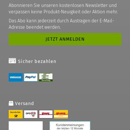
Abonnieren Sie unseren kostenlosen Newsletter und
verpassen keine Produkt-Neuigkeit oder Aktion mehr.
Das Abo kann jederzeit durch Austragen der E-Mail-
Adresse beendet werden.
Sicher bezahlen
Versand