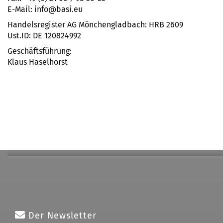
E-Mail: info@basi.eu
Handelsregister AG Mönchengladbach: HRB 2609
Ust.ID: DE 120824992
Geschäftsführung:
Klaus Haselhorst
Der Newsletter