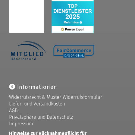
Informationen
Widerrufsrecht & Muster-Widerrufsformular
Liefer- und Versandkosten
AGB
Privatsphäre und Datenschutz
Impressum
Hinweise zur Rücknahmepflicht für