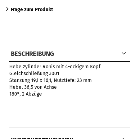
Frage zum Produkt
BESCHREIBUNG
Hebelzylinder Ronis mit 4-eckigem Kopf
Gleichschließung 3001
Stanzung 19,1 x 16,1, Nutztiefe: 23 mm
Hebel 36,5 von Achse
180°, 2 Abzüge