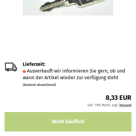
Lieferzeit:
Ausverkauft-wir informieren Sie gern, ob und
wann der Artikel wieder zur verfügung steht
(Ausland abweichend)
8,33 EUR
inkl. 19% MwSt. zzgl.
Versand