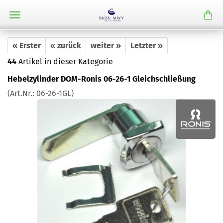
« Erster
« zurück
weiter »
Letzter »
44
Artikel in dieser Kategorie
Hebelzylinder DOM-Ronis 06-26-1 Gleichschließung
(Art.Nr.:
06-26-1GL
)