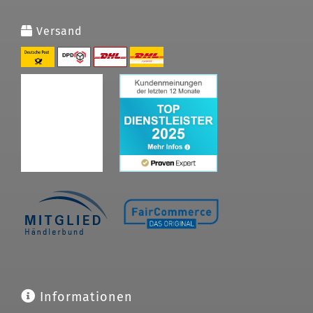
Versand
Informationen