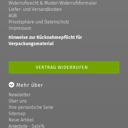
Widerrufsrecht & Muster-Widerrufsformular
Liefer- und Versandkosten
AGB
Privatsphäre und Datenschutz
Impressum
Hinweise zur Rücknahmepflicht für
Verpackungsmaterial
VERTRAG WIDERRUFEN
Mehr über
Newsletter
Über uns
Ihre persönliche Seite
Sitemap
Neue Artikel
Angebote - Sale%