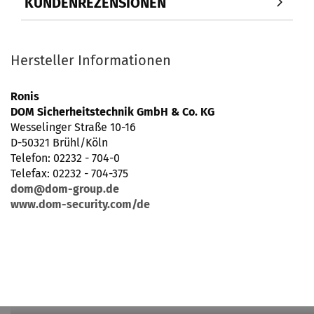
KUNDENREZENSIONEN
Hersteller Informationen
Ronis
DOM Sicherheitstechnik GmbH & Co. KG
Wesselinger Straße 10-16
D-50321 Brühl/Köln
Telefon: 02232 - 704-0
Telefax: 02232 - 704-375
dom@dom-group.de
www.dom-security.com/de