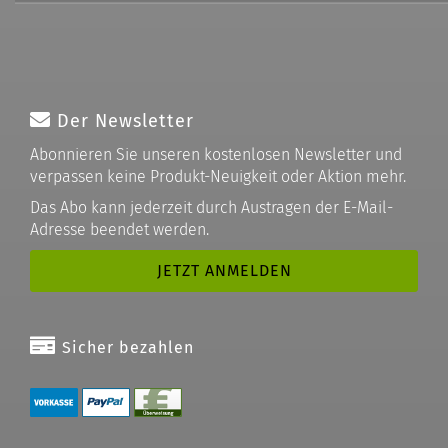
Der Newsletter
Abonnieren Sie unseren kostenlosen Newsletter und
verpassen keine Produkt-Neuigkeit oder Aktion mehr.
Das Abo kann jederzeit durch Austragen der E-Mail-
Adresse beendet werden.
Sicher bezahlen