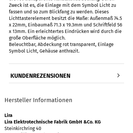
Zweck ist es, die Einlage mit dem Symbol Licht zu
fassen und so zum Blickfang zu werden. Dieses
Lichttasterelement besitzt die Maße: Außenmaß 74.5
x 22mm, Einbaumaß 71.3 x 19.3mm und Schriftfeld 56
x 13mm. Ein erleichtertes Eindrücken wird durch die
große Oberfläche möglich.
Beleuchtbar, Abdeckung rot transparent, Einlage
Symbol Licht, Gehäuse anthrazit.
KUNDENREZENSIONEN
Hersteller Informationen
Lira
Lira Elektrotechnische Fabrik GmbH &Co. KG
Steinkirchring 40