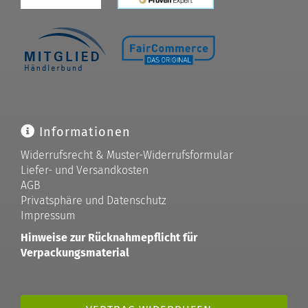
Informationen
Widerrufsrecht & Muster-Widerrufsformular
Liefer- und Versandkosten
AGB
Privatsphäre und Datenschutz
Impressum
Hinweise zur Rücknahmepflicht für
Verpackungsmaterial