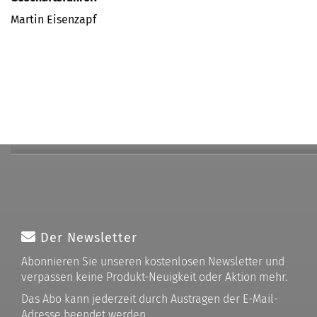
Martin Eisenzapf
Der Newsletter
Abonnieren Sie unseren kostenlosen Newsletter und
verpassen keine Produkt-Neuigkeit oder Aktion mehr.
Das Abo kann jederzeit durch Austragen der E-Mail-
Adresse beendet werden.