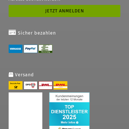
Sicher bezahlen
Versand