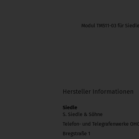
Modul TM511-03 für Siedle
Hersteller Informationen
Siedle
S. Siedle & Söhne
Telefon- und Telegrafenwerke OH
Bregstraße 1