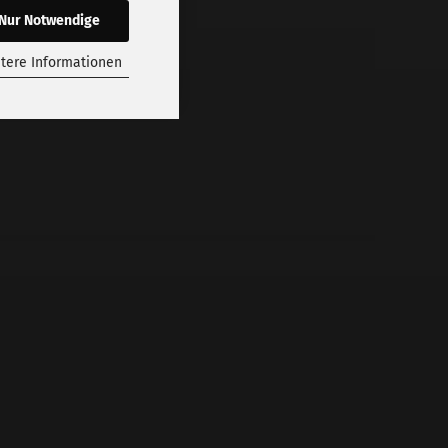
Nur Notwendige
tere Informationen