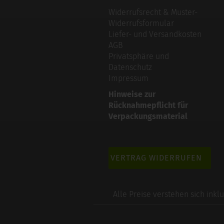
Widerrufsrecht & Muster-
Widerrufsformular
Liefer- und Versandkosten
AGB
Privatsphäre und
Datenschutz
Impressum
Hinweise zur
Rücknahmepflicht für
Verpackungsmaterial
VERTRAG WIDERRUFEN
Alle Preise verstehen sich inkl