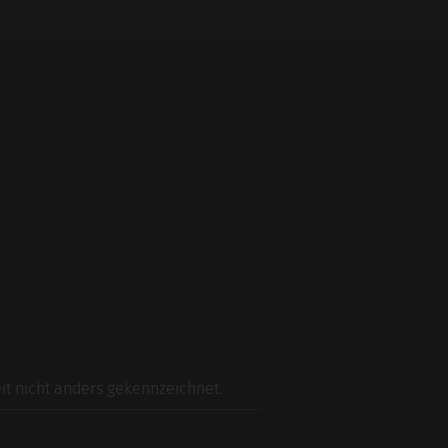
t nicht anders gekennzeichnet.