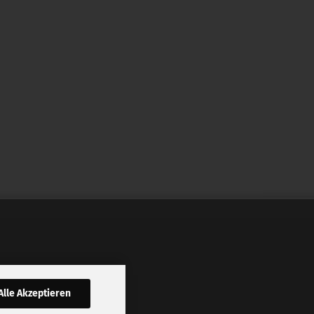
Alle Akzeptieren