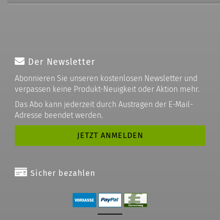
Der Newsletter
Abonnieren Sie unseren kostenlosen Newsletter und
verpassen keine Produkt-Neuigkeit oder Aktion mehr.
Das Abo kann jederzeit durch Austragen der E-Mail-
Adresse beendet werden.
Sicher bezahlen