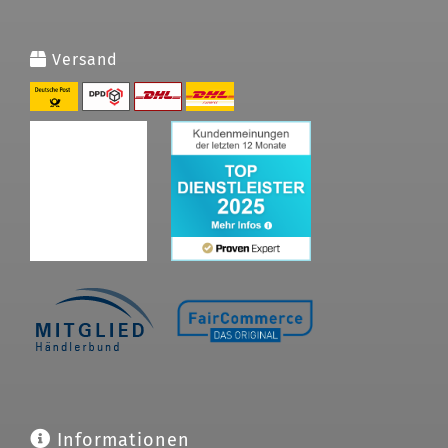
Versand
Informationen