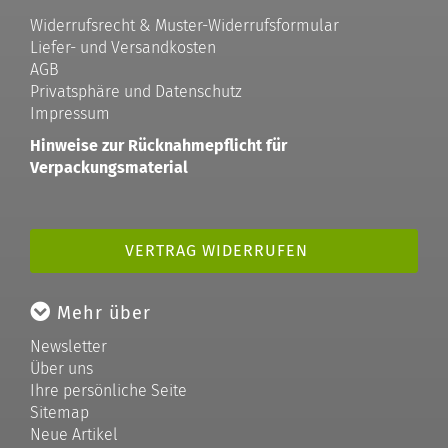
Widerrufsrecht & Muster-Widerrufsformular
Liefer- und Versandkosten
AGB
Privatsphäre und Datenschutz
Impressum
Hinweise zur Rücknahmepflicht für
Verpackungsmaterial
VERTRAG WIDERRUFEN
Mehr über
Newsletter
Über uns
Ihre persönliche Seite
Sitemap
Neue Artikel