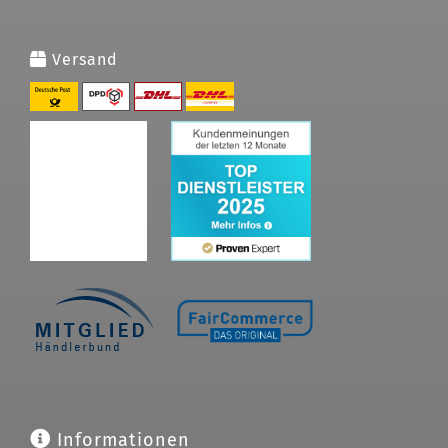
Versand
Informationen