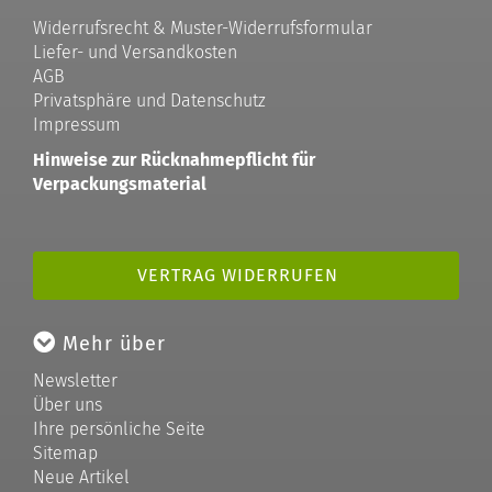
Widerrufsrecht & Muster-Widerrufsformular
Liefer- und Versandkosten
AGB
Privatsphäre und Datenschutz
Impressum
Hinweise zur Rücknahmepflicht für
Verpackungsmaterial
VERTRAG WIDERRUFEN
Mehr über
Newsletter
Über uns
Ihre persönliche Seite
Sitemap
Neue Artikel