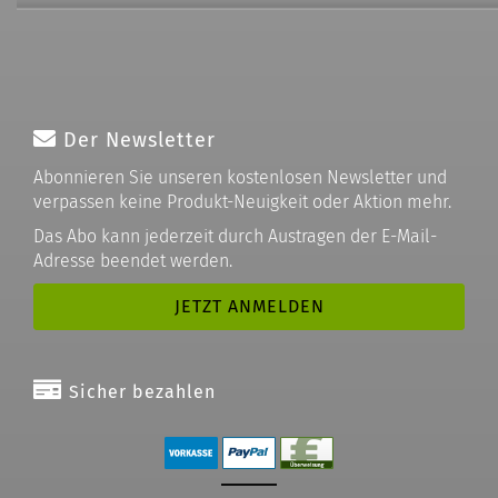
Der Newsletter
Abonnieren Sie unseren kostenlosen Newsletter und
verpassen keine Produkt-Neuigkeit oder Aktion mehr.
Das Abo kann jederzeit durch Austragen der E-Mail-
Adresse beendet werden.
Sicher bezahlen