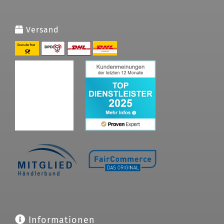
Versand
Informationen