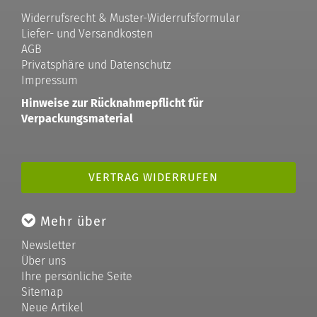
Widerrufsrecht & Muster-Widerrufsformular
Liefer- und Versandkosten
AGB
Privatsphäre und Datenschutz
Impressum
Hinweise zur Rücknahmepflicht für
Verpackungsmaterial
VERTRAG WIDERRUFEN
Mehr über
Newsletter
Über uns
Ihre persönliche Seite
Sitemap
Neue Artikel