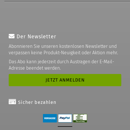
Der Newsletter
Abonnieren Sie unseren kostenlosen Newsletter und
verpassen keine Produkt-Neuigkeit oder Aktion mehr.
Das Abo kann jederzeit durch Austragen der E-Mail-
Adresse beendet werden.
Sicher bezahlen