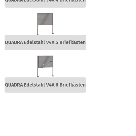
QUADRA Edelstahl V4A 5 Briefkästen
QUADRA Edelstahl V4A 6 Briefkästen