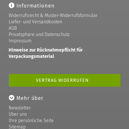
Informationen
Widerrufsrecht & Muster-Widerrufsformular
Liefer- und Versandkosten
AGB
Privatsphäre und Datenschutz
Impressum
Hinweise zur Rücknahmepflicht für
Verpackungsmaterial
VERTRAG WIDERRUFEN
Mehr über
Newsletter
Über uns
Ihre persönliche Seite
Sitemap