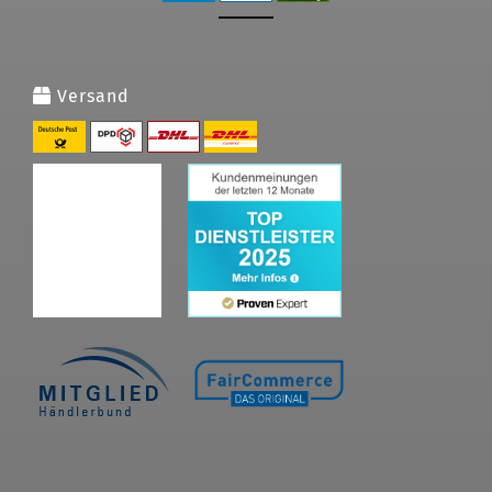
Versand