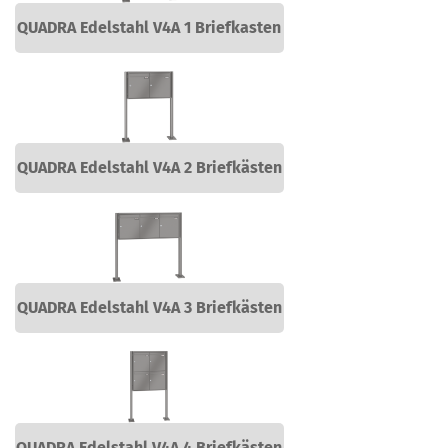
QUADRA Edelstahl V4A 1 Briefkasten
QUADRA Edelstahl V4A 2 Briefkästen
QUADRA Edelstahl V4A 3 Briefkästen
QUADRA Edelstahl V4A 4 Briefkästen