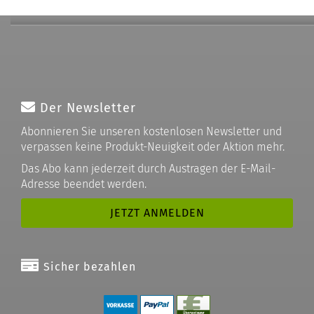
Der Newsletter
Abonnieren Sie unseren kostenlosen Newsletter und
verpassen keine Produkt-Neuigkeit oder Aktion mehr.
Das Abo kann jederzeit durch Austragen der E-Mail-
Adresse beendet werden.
Sicher bezahlen