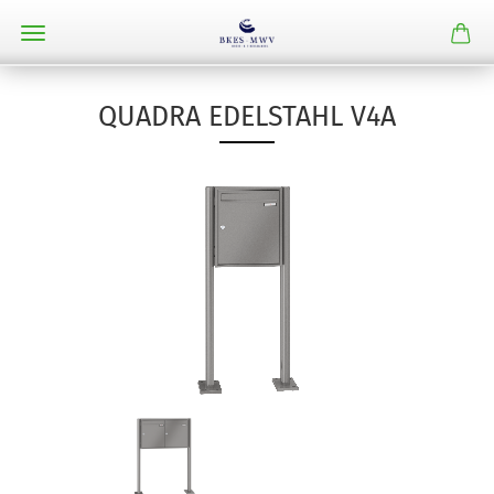
QUADRA EDELSTAHL V4A