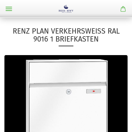
RENZ PLAN VERKEHRSWEISS RAL 9
016 1 BRIEFKASTEN