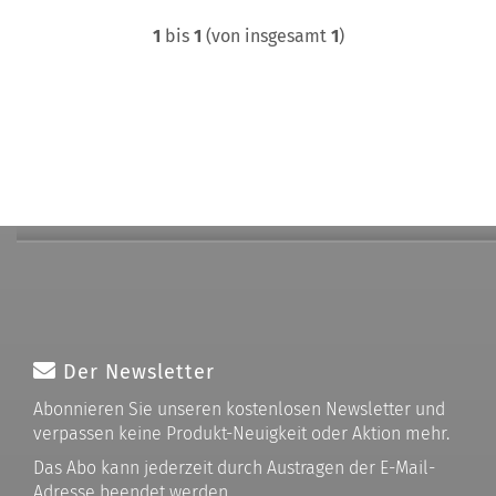
1
bis
1
(von insgesamt
1
)
Der Newsletter
Abonnieren Sie unseren kostenlosen Newsletter und
verpassen keine Produkt-Neuigkeit oder Aktion mehr.
Das Abo kann jederzeit durch Austragen der E-Mail-
Adresse beendet werden.