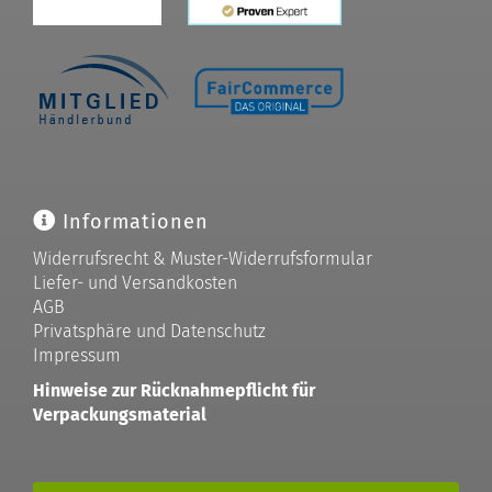
Informationen
Widerrufsrecht & Muster-Widerrufsformular
Liefer- und Versandkosten
AGB
Privatsphäre und Datenschutz
Impressum
Hinweise zur Rücknahmepflicht für
Verpackungsmaterial