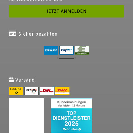
Sicher bezahlen
Versand