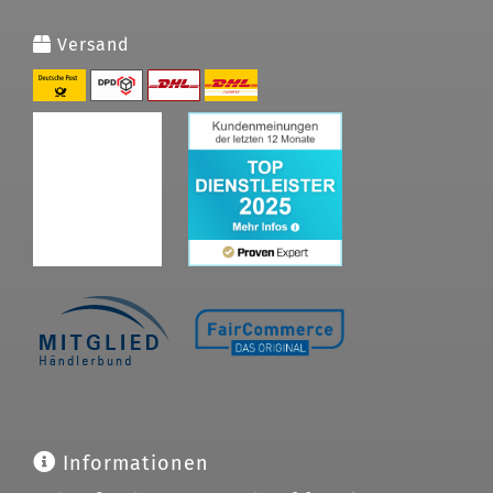
Versand
Informationen