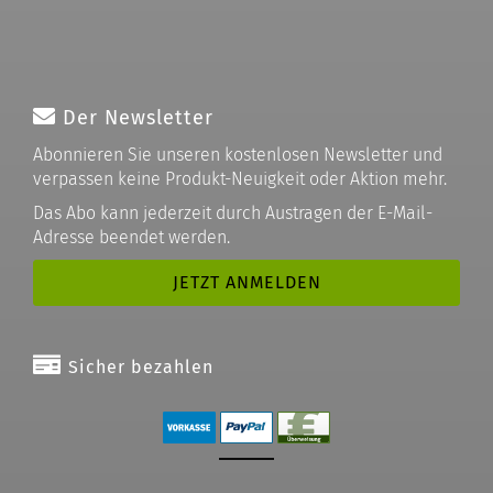
Der Newsletter
Abonnieren Sie unseren kostenlosen Newsletter und
verpassen keine Produkt-Neuigkeit oder Aktion mehr.
Das Abo kann jederzeit durch Austragen der E-Mail-
Adresse beendet werden.
Sicher bezahlen