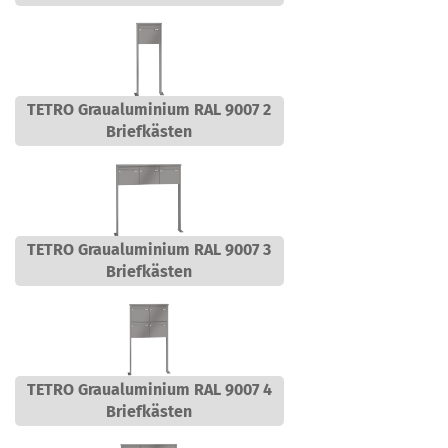
TETRO Graualuminium RAL 9007 2
Briefkästen
TETRO Graualuminium RAL 9007 3
Briefkästen
TETRO Graualuminium RAL 9007 4
Briefkästen