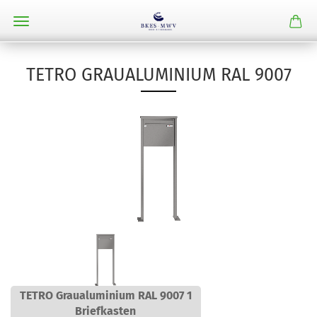
TETRO GRAUALUMINIUM RAL 9007
TETRO Graualuminium RAL 9007 1
Briefkasten