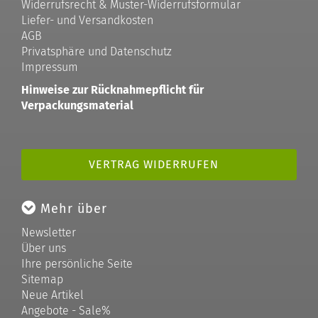
Widerrufsrecht & Muster-Widerrufsformular
Liefer- und Versandkosten
AGB
Privatsphäre und Datenschutz
Impressum
Hinweise zur Rücknahmepflicht für
Verpackungsmaterial
VERTRAG WIDERRUFEN
Mehr über
Newsletter
Über uns
Ihre persönliche Seite
Sitemap
Neue Artikel
Angebote - Sale%