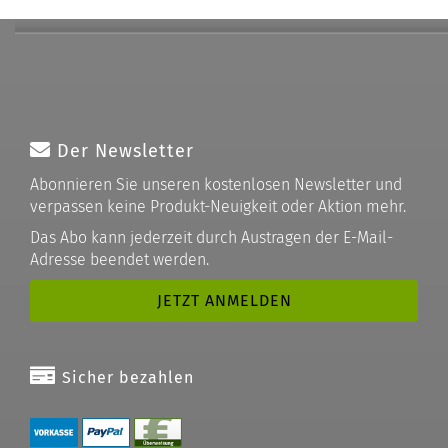
Der Newsletter
Abonnieren Sie unseren kostenlosen Newsletter und
verpassen keine Produkt-Neuigkeit oder Aktion mehr.
Das Abo kann jederzeit durch Austragen der E-Mail-
Adresse beendet werden.
Sicher bezahlen