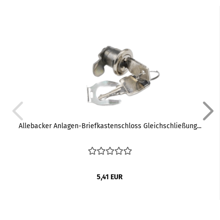
Allebacker Anlagen-Briefkastenschloss Gleichschließung...
5,41 EUR