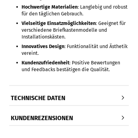
Hochwertige Materialien
: Langlebig und robust
für den täglichen Gebrauch.
Vielseitige Einsatzmöglichkeiten
: Geeignet für
verschiedene Briefkastenmodelle und
Installationskästen.
Innovatives Design
: Funktionalität und Ästhetik
vereint.
Kundenzufriedenheit
: Positive Bewertungen
und Feedbacks bestätigen die Qualität.
TECHNISCHE DATEN
KUNDENREZENSIONEN