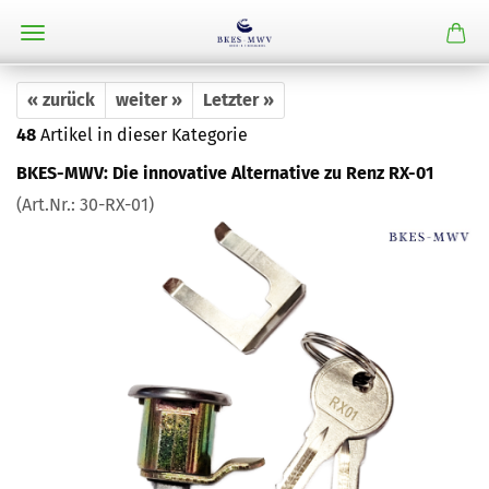
« zurück
weiter »
Letzter »
48
Artikel in dieser Kategorie
BKES-MWV: Die innovative Alternative zu Renz RX-01
(Art.Nr.:
30-RX-01
)