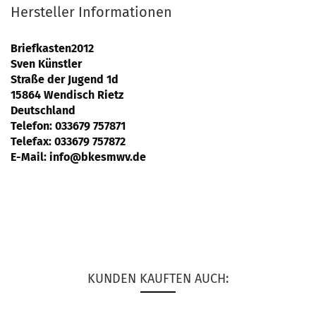
Hersteller Informationen
Briefkasten2012
Sven Künstler
Straße der Jugend 1d
15864 Wendisch Rietz
Deutschland
Telefon: 033679 757871
Telefax: 033679 757872
E-Mail:
info@bkesmwv.de
KUNDEN KAUFTEN AUCH: