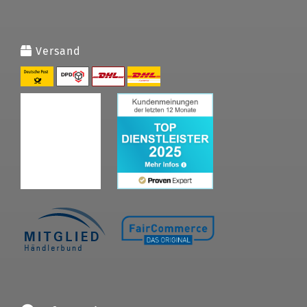
Versand