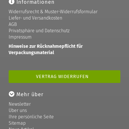
Informationen
Widerrufsrecht & Muster-Widerrufsformular
Liefer- und Versandkosten
AGB
Privatsphäre und Datenschutz
Impressum
Hinweise zur Rücknahmepflicht für
Verpackungsmaterial
VERTRAG WIDERRUFEN
Mehr über
Newsletter
Über uns
Ihre persönliche Seite
Sitemap