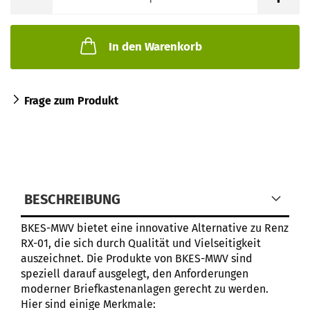
In den Warenkorb
Frage zum Produkt
BESCHREIBUNG
BKES-MWV bietet eine innovative Alternative zu Renz
RX-01, die sich durch Qualität und Vielseitigkeit
auszeichnet. Die Produkte von BKES-MWV sind
speziell darauf ausgelegt, den Anforderungen
moderner Briefkastenanlagen gerecht zu werden.
Hier sind einige Merkmale: