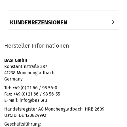
KUNDENREZENSIONEN
Hersteller Informationen
BASI GmbH
Konstantinstraße 387
41238 Mönchengladbach
Germany
Tel: +49 (0) 21 66 / 98 56-0
Fax: +49 (0) 21 66 / 98 56-55
E-Mail: info@basi.eu
Handelsregister AG Mönchengladbach: HRB 2609
Ust.ID: DE 120824992
Geschäftsführung: