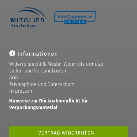
Informationen
Widerrufsrecht & Muster-Widerrufsformular
Liefer- und Versandkosten
AGB
Privatsphäre und Datenschutz
Impressum
Hinweise zur Rücknahmepflicht für
Verpackungsmaterial
VERTRAG WIDERRUFEN