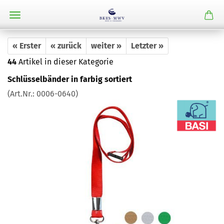
« Erster
« zurück
weiter »
Letzter »
44
Artikel in dieser Kategorie
Schlüsselbänder in farbig sortiert
(Art.Nr.:
0006-0640
)