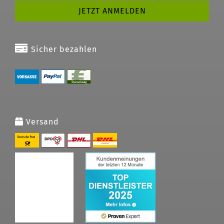
Sicher bezahlen
Versand