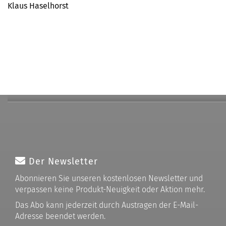
Klaus Haselhorst
Der Newsletter
Abonnieren Sie unseren kostenlosen Newsletter und
verpassen keine Produkt-Neuigkeit oder Aktion mehr.
Das Abo kann jederzeit durch Austragen der E-Mail-
Adresse beendet werden.