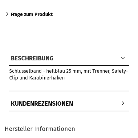
Frage zum Produkt
BESCHREIBUNG
Schlüsselband - hellblau 25 mm, mit Trenner, Safety-
Clip und Karabinerhaken
KUNDENREZENSIONEN
Hersteller Informationen