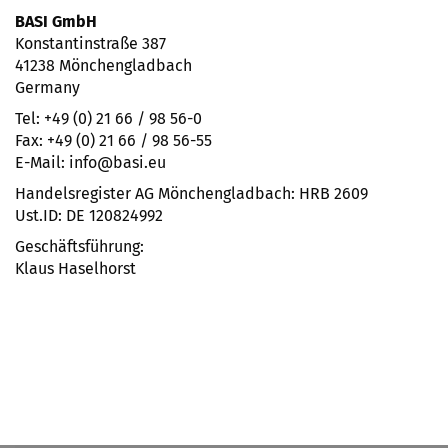
BASI GmbH
Konstantinstraße 387
41238 Mönchengladbach
Germany
Tel: +49 (0) 21 66 / 98 56-0
Fax: +49 (0) 21 66 / 98 56-55
E-Mail: info@basi.eu
Handelsregister AG Mönchengladbach: HRB 2609
Ust.ID: DE 120824992
Geschäftsführung:
Klaus Haselhorst