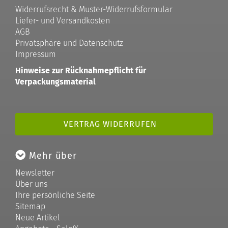
Widerrufsrecht & Muster-Widerrufsformular
Liefer- und Versandkosten
AGB
Privatsphäre und Datenschutz
Impressum
Hinweise zur Rücknahmepflicht für
Verpackungsmaterial
VERTRAG WIDERRUFEN
Mehr über
Newsletter
Über uns
Ihre persönliche Seite
Sitemap
Neue Artikel