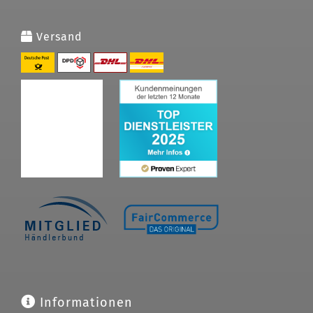
Versand
Informationen