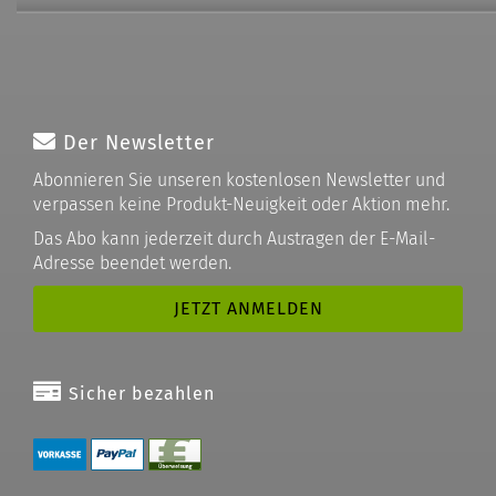
Der Newsletter
Abonnieren Sie unseren kostenlosen Newsletter und
verpassen keine Produkt-Neuigkeit oder Aktion mehr.
Das Abo kann jederzeit durch Austragen der E-Mail-
Adresse beendet werden.
Sicher bezahlen