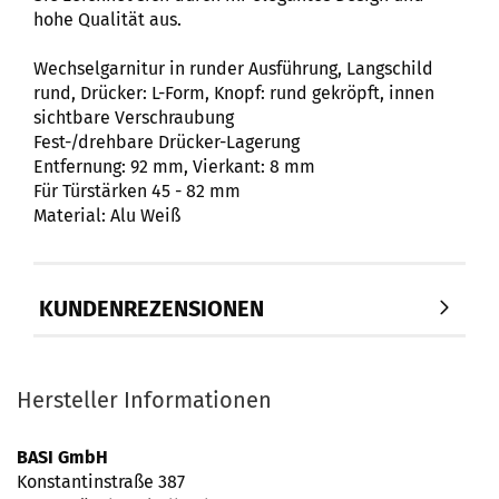
hohe Qualität aus.
Wechselgarnitur in runder Ausführung, Langschild
rund, Drücker: L-Form, Knopf: rund gekröpft, innen
sichtbare Verschraubung
Fest-/drehbare Drücker-Lagerung
Entfernung: 92 mm, Vierkant: 8 mm
Für Türstärken 45 - 82 mm
Material: Alu Weiß
KUNDENREZENSIONEN
Hersteller Informationen
BASI GmbH
Konstantinstraße 387