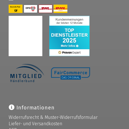
Informationen
Widerrufsrecht & Muster-Widerrufsformular
Liefer- und Versandkosten