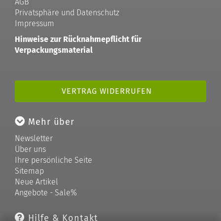
AGB
Privatsphäre und Datenschutz
Impressum
Hinweise zur Rücknahmepflicht für
Verpackungsmaterial
VERTRAG WIDERRUFEN
Mehr über
Newsletter
Über uns
Ihre persönliche Seite
Sitemap
Neue Artikel
Angebote - Sale%
Hilfe & Kontakt