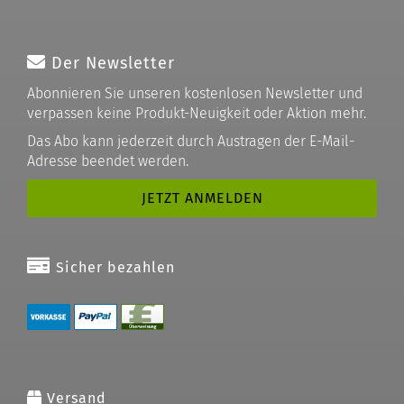
Der Newsletter
Abonnieren Sie unseren kostenlosen Newsletter und
verpassen keine Produkt-Neuigkeit oder Aktion mehr.
Das Abo kann jederzeit durch Austragen der E-Mail-
Adresse beendet werden.
Sicher bezahlen
Versand