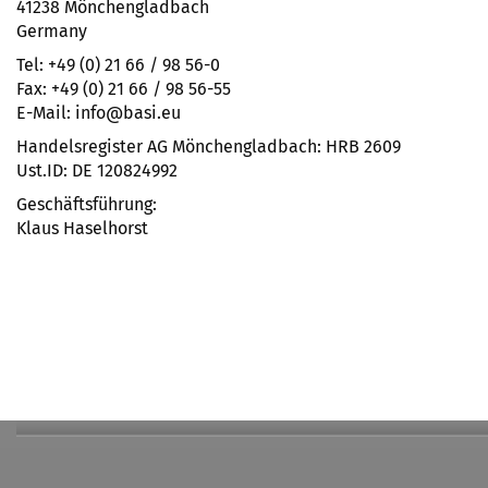
41238 Mönchengladbach
Germany
Tel: +49 (0) 21 66 / 98 56-0
Fax: +49 (0) 21 66 / 98 56-55
E-Mail: info@basi.eu
Handelsregister AG Mönchengladbach: HRB 2609
Ust.ID: DE 120824992
Geschäftsführung:
Klaus Haselhorst