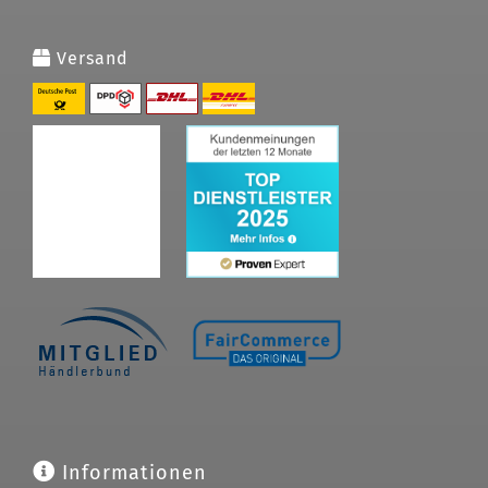
Versand
Informationen