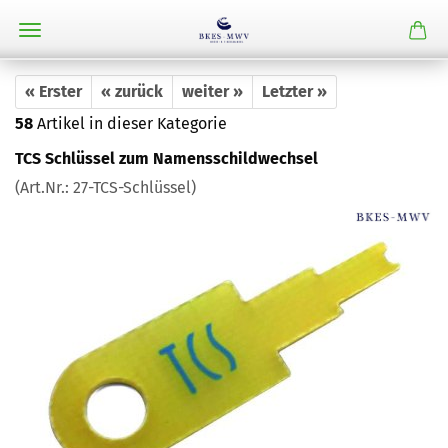
« Erster
« zurück
weiter »
Letzter »
58
Artikel in dieser Kategorie
TCS Schlüssel zum Namensschildwechsel
(Art.Nr.:
27-TCS-Schlüssel
)