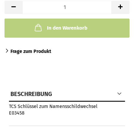
In den Warenkorb
Frage zum Produkt
BESCHREIBUNG
TCS Schlüssel zum Namensschildwechsel
E03458