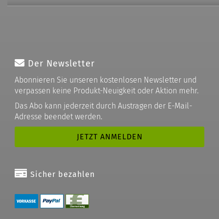
Der Newsletter
Abonnieren Sie unseren kostenlosen Newsletter und
verpassen keine Produkt-Neuigkeit oder Aktion mehr.
Das Abo kann jederzeit durch Austragen der E-Mail-
Adresse beendet werden.
Sicher bezahlen