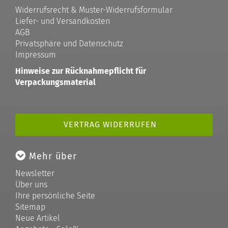
Widerrufsrecht & Muster-Widerrufsformular
Liefer- und Versandkosten
AGB
Privatsphäre und Datenschutz
Impressum
Hinweise zur Rücknahmepflicht für
Verpackungsmaterial
VERTRAG WIDERRUFEN
Mehr über
Newsletter
Über uns
Ihre persönliche Seite
Sitemap
Neue Artikel