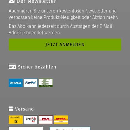
Der Newsletter
Abonnieren Sie unseren kostenlosen Newsletter und
verpassen keine Produkt-Neuigkeit oder Aktion mehr.
Das Abo kann jederzeit durch Austragen der E-Mail-
Adresse beendet werden.
Sicher bezahlen
Versand