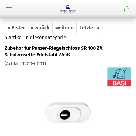
« Erster
« zurück
weiter »
Letzter »
5
Artikel in dieser Kategorie
Zubehör für Panzer-Riegelschloss SR 100 ZA
Schutzrosette Edelstahl Weiß
(Art.Nr.:
1200-0001
)