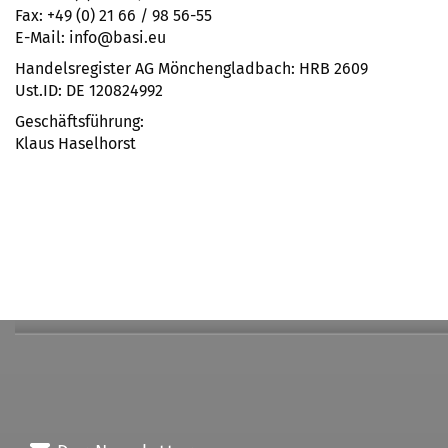
Fax: +49 (0) 21 66 / 98 56-55
E-Mail: info@basi.eu
Handelsregister AG Mönchengladbach: HRB 2609
Ust.ID: DE 120824992
Geschäftsführung:
Klaus Haselhorst