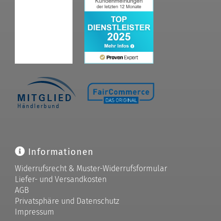
Informationen
Widerrufsrecht & Muster-Widerrufsformular
Liefer- und Versandkosten
AGB
Privatsphäre und Datenschutz
Impressum