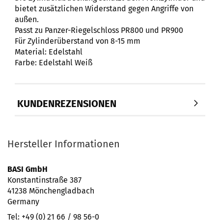
bietet zusätzlichen Widerstand gegen Angriffe von
außen.
Passt zu Panzer-Riegelschloss PR800 und PR900
Für Zylinderüberstand von 8-15 mm
Material: Edelstahl
Farbe: Edelstahl Weiß
KUNDENREZENSIONEN
Hersteller Informationen
BASI GmbH
Konstantinstraße 387
41238 Mönchengladbach
Germany
Tel: +49 (0) 21 66 / 98 56-0