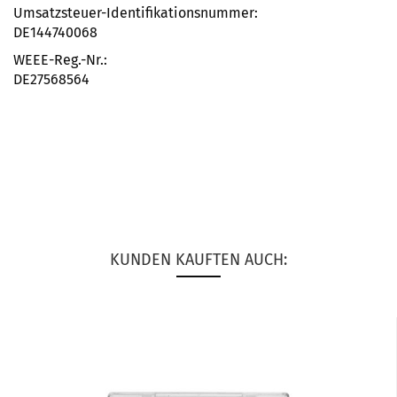
Umsatzsteuer-Identifikationsnummer:
DE144740068
WEEE-Reg.-Nr.:
DE27568564
KUNDEN KAUFTEN AUCH: