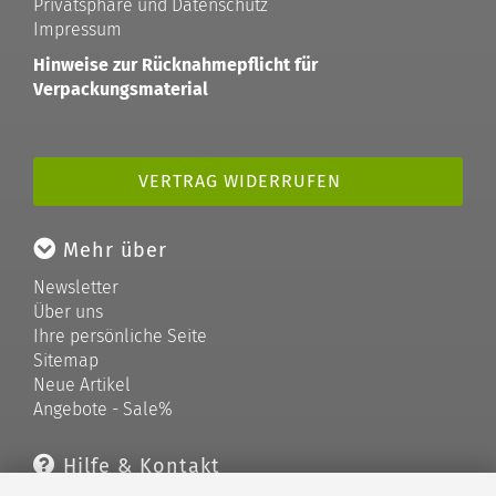
Privatsphäre und Datenschutz
Impressum
Hinweise zur Rücknahmepflicht für
Verpackungsmaterial
VERTRAG WIDERRUFEN
Mehr über
Newsletter
Über uns
Ihre persönliche Seite
Sitemap
Neue Artikel
Angebote - Sale%
Hilfe & Kontakt