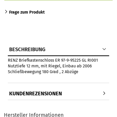
Frage zum Produkt
BESCHREIBUNG
RENZ
Briefkastenschloss
ER 97-9-95225 GL RI001
Nutztiefe 12 mm, mit Riegel, Einbau ab 2006
Schließbewegung 180 Grad , 2 Abzüge
KUNDENREZENSIONEN
Hersteller Informationen