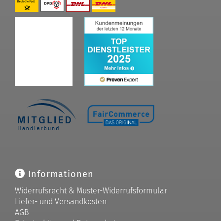
Informationen
Widerrufsrecht & Muster-Widerrufsformular
Liefer- und Versandkosten
AGB