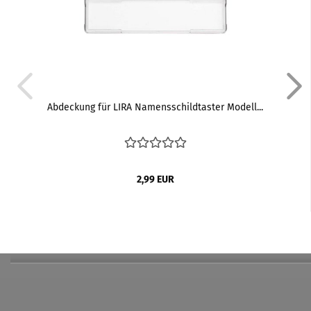
Abdeckung für LIRA Namensschildtaster Modell...
2,99 EUR