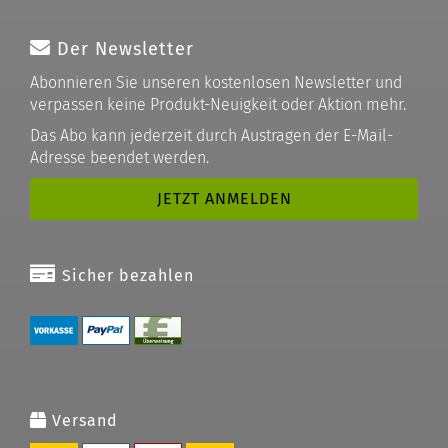
Der Newsletter
Abonnieren Sie unseren kostenlosen Newsletter und
verpassen keine Produkt-Neuigkeit oder Aktion mehr.
Das Abo kann jederzeit durch Austragen der E-Mail-
Adresse beendet werden.
Sicher bezahlen
Versand