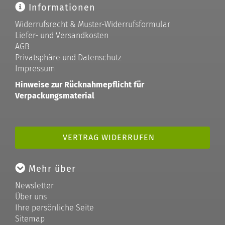
Informationen
Widerrufsrecht & Muster-Widerrufsformular
Liefer- und Versandkosten
AGB
Privatsphäre und Datenschutz
Impressum
Hinweise zur Rücknahmepflicht für
Verpackungsmaterial
VERTRAG WIDERRUFEN
Mehr über
Newsletter
Über uns
Ihre persönliche Seite
Sitemap