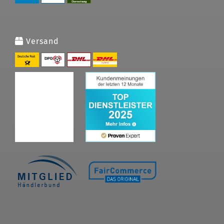
Versand