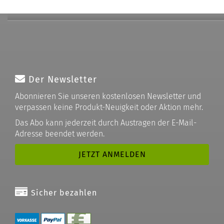
Der Newsletter
Abonnieren Sie unseren kostenlosen Newsletter und
verpassen keine Produkt-Neuigkeit oder Aktion mehr.
Das Abo kann jederzeit durch Austragen der E-Mail-
Adresse beendet werden.
Sicher bezahlen