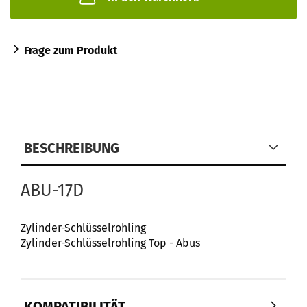
Frage zum Produkt
BESCHREIBUNG
ABU-17D
Zylinder-Schlüsselrohling
Zylinder-Schlüsselrohling Top - Abus
KOMPATIBILITÄT