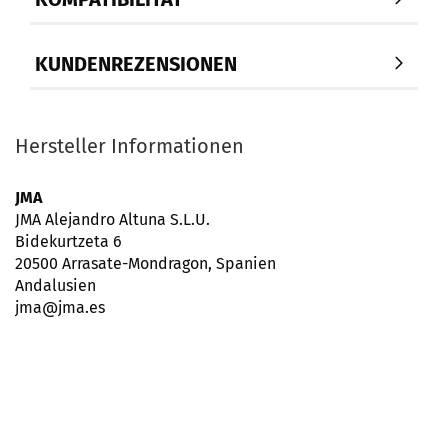
KUNDENREZENSIONEN
Hersteller Informationen
JMA
JMA Alejandro Altuna S.L.U.
Bidekurtzeta 6
20500 Arrasate-Mondragon, Spanien
Andalusien
jma@jma.es