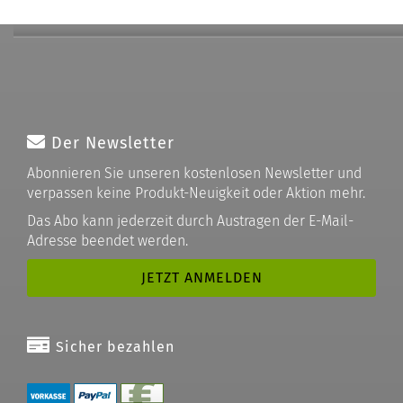
Der Newsletter
Abonnieren Sie unseren kostenlosen Newsletter und
verpassen keine Produkt-Neuigkeit oder Aktion mehr.
Das Abo kann jederzeit durch Austragen der E-Mail-
Adresse beendet werden.
Sicher bezahlen