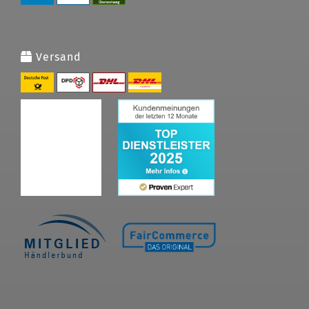
Versand