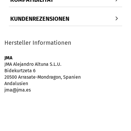
KUNDENREZENSIONEN
Hersteller Informationen
JMA
JMA Alejandro Altuna S.L.U.
Bidekurtzeta 6
20500 Arrasate-Mondragon, Spanien
Andalusien
jma@jma.es