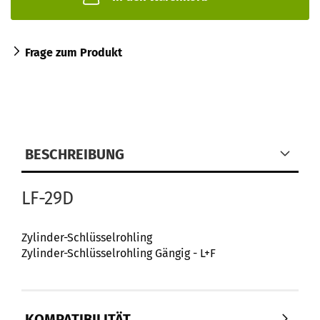
Frage zum Produkt
BESCHREIBUNG
LF-29D
Zylinder-Schlüsselrohling
Zylinder-Schlüsselrohling Gängig - L+F
KOMPATIBILITÄT