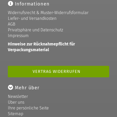
Informationen
Widerrufsrecht & Muster-Widerrufsformular
Liefer- und Versandkosten
AGB
Privatsphäre und Datenschutz
Impressum
Hinweise zur Rücknahmepflicht für
Verpackungsmaterial
VERTRAG WIDERRUFEN
Mehr über
Newsletter
Über uns
Ihre persönliche Seite
Sitemap