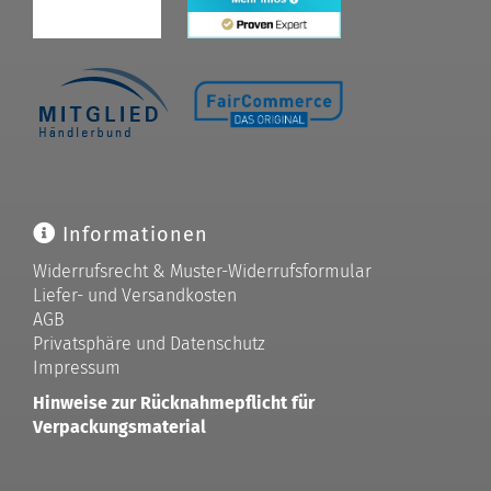
Informationen
Widerrufsrecht & Muster-Widerrufsformular
Liefer- und Versandkosten
AGB
Privatsphäre und Datenschutz
Impressum
Hinweise zur Rücknahmepflicht für
Verpackungsmaterial