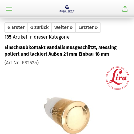
« Erster
« zurück
weiter »
Letzter »
135
Artikel in dieser Kategorie
Einschraubkontakt vandalismusgeschützt, Messing
poliert und lackiert Außen 21 mm Einbau 18 mm
(Art.Nr.:
ES252a
)