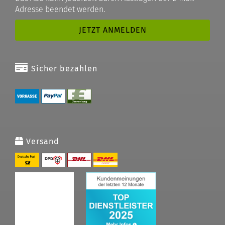
Adresse beendet werden.
Sicher bezahlen
Versand