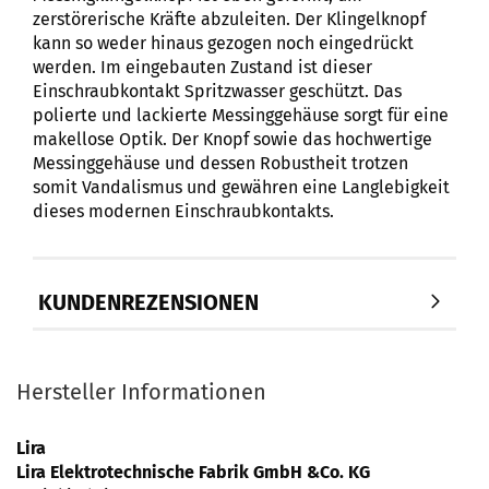
zerstörerische Kräfte abzuleiten. Der Klingelknopf
kann so weder hinaus gezogen noch eingedrückt
werden. Im eingebauten Zustand ist dieser
Einschraubkontakt Spritzwasser geschützt. Das
polierte und lackierte Messinggehäuse sorgt für eine
makellose Optik. Der Knopf sowie das hochwertige
Messinggehäuse und dessen Robustheit trotzen
somit Vandalismus und gewähren eine Langlebigkeit
dieses modernen Einschraubkontakts.
KUNDENREZENSIONEN
Hersteller Informationen
Lira
Lira Elektrotechnische Fabrik GmbH &Co. KG