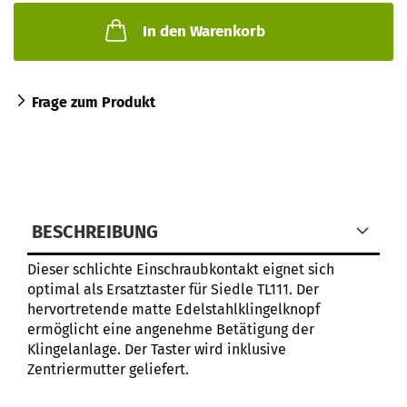
In den Warenkorb
Frage zum Produkt
BESCHREIBUNG
Dieser schlichte Einschraubkontakt eignet sich
optimal als Ersatztaster für Siedle TL111. Der
hervortretende matte Edelstahlklingelknopf
ermöglicht eine angenehme Betätigung der
Klingelanlage. Der Taster wird inklusive
Zentriermutter geliefert.