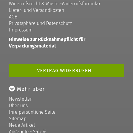
Widerrufsrecht & Muster-Widerrufsformular
Liefer- und Versandkosten
AGB
Privatsphäre und Datenschutz
Impressum
Hinweise zur Rücknahmepflicht für
Verpackungsmaterial
VERTRAG WIDERRUFEN
Mehr über
Newsletter
Über uns
Ihre persönliche Seite
Sitemap
Neue Artikel
Angebote - Sale%