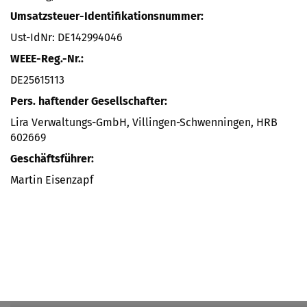
Umsatzsteuer-Identifikationsnummer:
Ust-IdNr: DE142994046
WEEE-Reg.-Nr.:
DE25615113
Pers. haftender Gesellschafter:
Lira Verwaltungs-GmbH, Villingen-Schwenningen, HRB
602669
Geschäftsführer:
Martin Eisenzapf