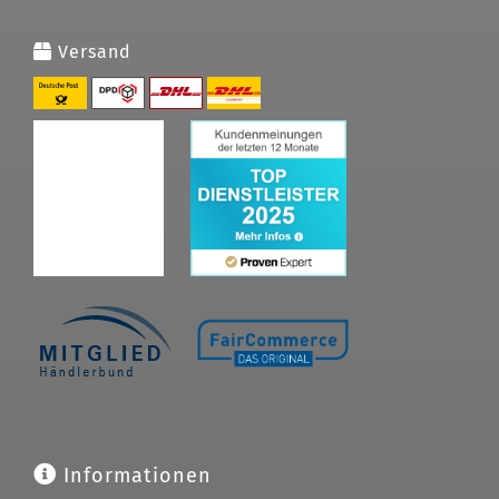
Versand
Informationen