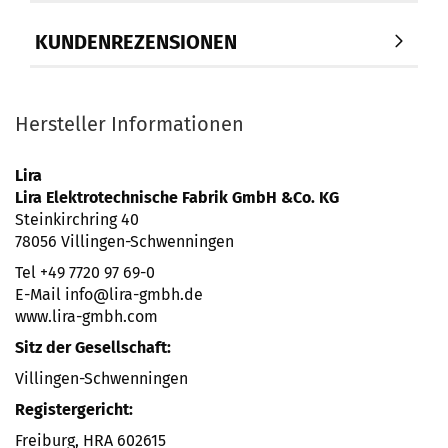
KUNDENREZENSIONEN
Hersteller Informationen
Lira
Lira Elektrotechnische Fabrik GmbH &Co. KG
Steinkirchring 40
78056 Villingen-Schwenningen
Tel +49 7720 97 69-0
E-Mail info@lira-gmbh.de
www.lira-gmbh.com
Sitz der Gesellschaft:
Villingen-Schwenningen
Registergericht:
Freiburg, HRA 602615