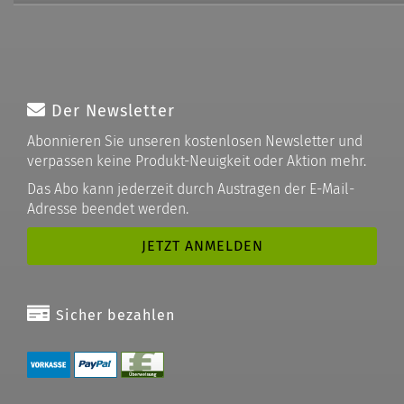
Der Newsletter
Abonnieren Sie unseren kostenlosen Newsletter und
verpassen keine Produkt-Neuigkeit oder Aktion mehr.
Das Abo kann jederzeit durch Austragen der E-Mail-
Adresse beendet werden.
Sicher bezahlen