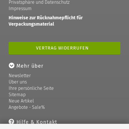
Privatsphäre und Datenschutz
Impressum
Hinweise zur Rücknahmepflicht für
Verpackungsmaterial
VERTRAG WIDERRUFEN
Mehr über
Newsletter
Über uns
Ihre persönliche Seite
Sitemap
Neue Artikel
Angebote - Sale%
Hilfe & Kontakt