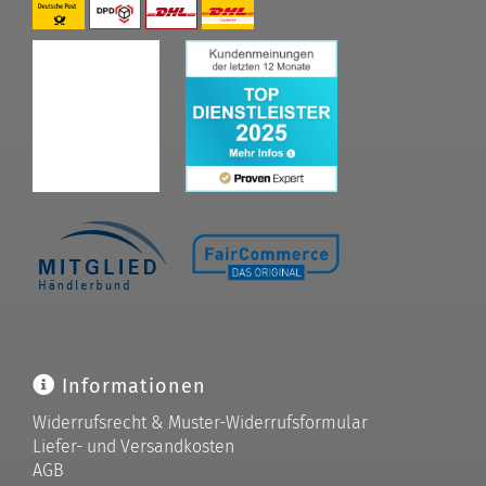
Informationen
Widerrufsrecht & Muster-Widerrufsformular
Liefer- und Versandkosten
AGB