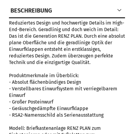
BESCHREIBUNG
Reduziertes Design und hochwertige Details im High-
End-Bereich. Geradlinig und doch weich im Detail:
Das ist die Generation RENZ PLAN. Durch eine absolut
plane Oberfläche und die geradlinige Optik der
Einwurfklappen entsteht ein erstklassiges,
reduziertes Design. Zudem überzeugen perfekte
Technik und die einzigartige Qualität.
Produktmerkmale im Überblick:
- Absolut flächenbündiges Design
- Verstellbares Einwurfsystem mit verriegelbarem
Einwurf
- Großer Posteinwurf
- Geräuschgedämpfte Einwurfklappe
- RSA2-Namensschild als Serienausstattung
Modell: Briefkastenanlage RENZ PLAN zum