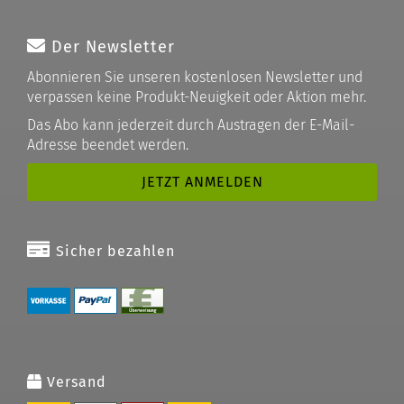
Der Newsletter
Abonnieren Sie unseren kostenlosen Newsletter und
verpassen keine Produkt-Neuigkeit oder Aktion mehr.
Das Abo kann jederzeit durch Austragen der E-Mail-
Adresse beendet werden.
Sicher bezahlen
Versand