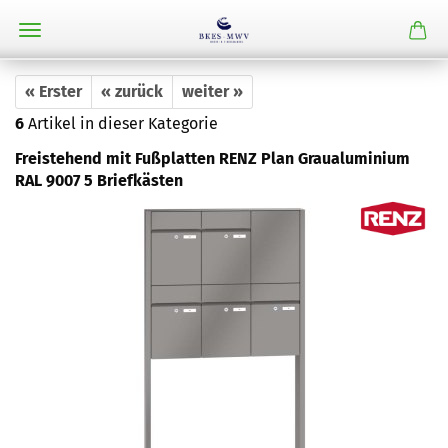
« Erster
« zurück
weiter »
6
Artikel in dieser Kategorie
Freistehend mit Fußplatten RENZ Plan Graualuminium
RAL 9007 5 Briefkästen