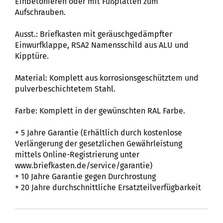
Einbetonieren oder mit Fußplatten zum
Aufschrauben.
Ausst.: Briefkasten mit geräuschgedämpfter
Einwurfklappe, RSA2 Namensschild aus ALU und
Kipptüre.
Material: Komplett aus korrosionsgeschütztem und
pulverbeschichtetem Stahl.
Farbe: Komplett in der gewünschten RAL Farbe.
+ 5 Jahre Garantie (Erhältlich durch kostenlose
Verlängerung der gesetzlichen Gewährleistung
mittels Online-Registrierung unter
www.briefkasten.de/service/garantie)
+ 10 Jahre Garantie gegen Durchrostung
​+ 20 Jahre durchschnittliche Ersatzteilverfügbarkeit