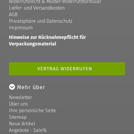
Widerrufsrecht & Muster-Widerrufsformular
Liefer- und Versandkosten
AGB
Privatsphäre und Datenschutz
Impressum
Hinweise zur Rücknahmepflicht für
Verpackungsmaterial
VERTRAG WIDERRUFEN
Mehr über
Newsletter
Über uns
Ihre persönliche Seite
Sitemap
Neue Artikel
Angebote - Sale%