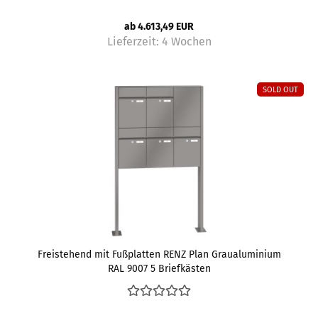
ab 4.613,49 EUR
Lieferzeit:
4 Wochen
SOLD OUT
Freistehend mit Fußplatten RENZ Plan Graualuminium
RAL 9007 5 Briefkästen