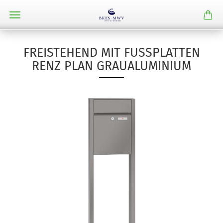
FREISTEHEND MIT FUSSPLATTEN R
ENZ PLAN GRAUALUMINIUM