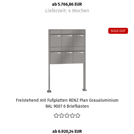
ab 5.766,86 EUR
Lieferzeit:
4 Wochen
SOLD OUT
Freistehend mit Fußplatten RENZ Plan Graualuminium
RAL 9007 6 Briefkästen
ab 6.920,24 EUR