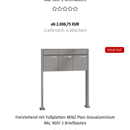
ab 2.306,75 EUR
Lieferzeit:
4 Wochen
SOLD OUT
Freistehend mit Fußplatten RENZ Plan Graualuminium
RAL 9007 3 Briefkästen