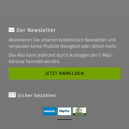
Der Newsletter
Abonnieren Sie unseren kostenlosen Newsletter und
verpassen keine Produkt-Neuigkeit oder Aktion mehr.
Das Abo kann jederzeit durch Austragen der E-Mail-
Adresse beendet werden.
Sicher bezahlen