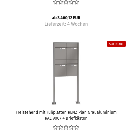
ab 3.460,12 EUR
Lieferzeit:
4 Wochen
SOLD OUT
Freistehend mit Fußplatten RENZ Plan Graualuminium
RAL 9007 4 Briefkästen