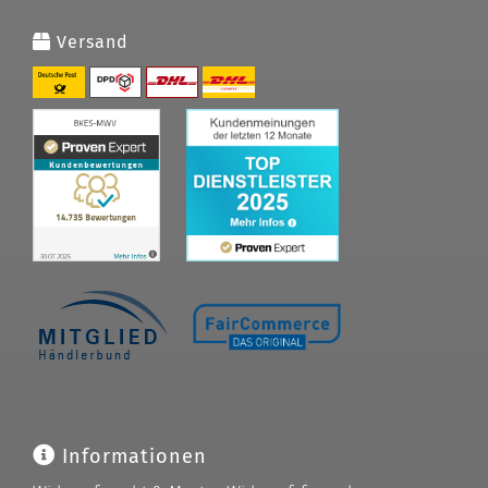
Versand
Informationen