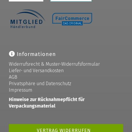
Informationen
Widerrufsrecht & Muster-Widerrufsformular
Liefer- und Versandkosten
AGB
Privatsphäre und Datenschutz
Impressum
Hinweise zur Rücknahmepflicht für
Verpackungsmaterial
VERTRAG WIDERRUFEN