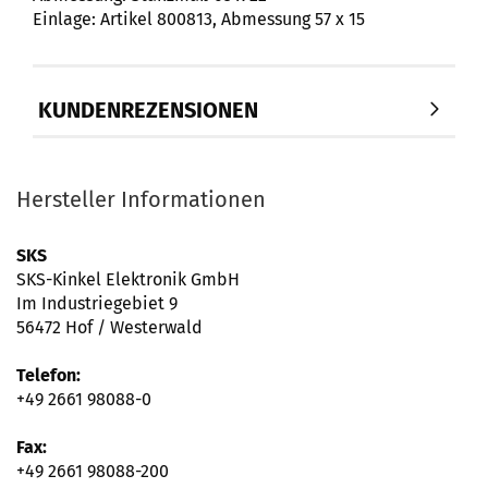
Einlage: Artikel 800813, Abmessung 57 x 15
KUNDENREZENSIONEN
Hersteller Informationen
SKS
SKS-Kinkel Elektronik GmbH
Im Industriegebiet 9
56472 Hof / Westerwald
Telefon:
+49 2661 98088-0
Fax:
+49 2661 98088-200