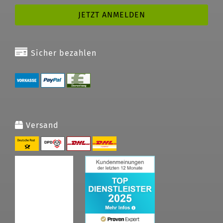
Sicher bezahlen
Versand