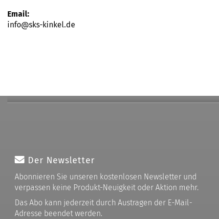
Email:
info@sks-kinkel.de
Der Newsletter
Abonnieren Sie unseren kostenlosen Newsletter und
verpassen keine Produkt-Neuigkeit oder Aktion mehr.
Das Abo kann jederzeit durch Austragen der E-Mail-
Adresse beendet werden.