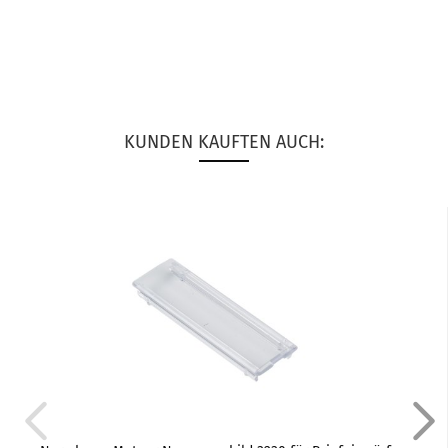
KUNDEN KAUFTEN AUCH: