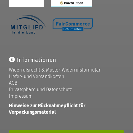
Informationen
Widerrufsrecht & Muster-Widerrufsformular
Liefer- und Versandkosten
AGB
Privatsphäre und Datenschutz
Impressum
Hinweise zur Rücknahmepflicht für
Verpackungsmaterial