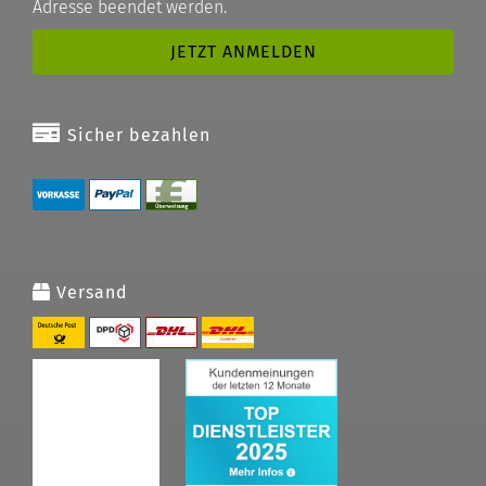
Adresse beendet werden.
Sicher bezahlen
Versand