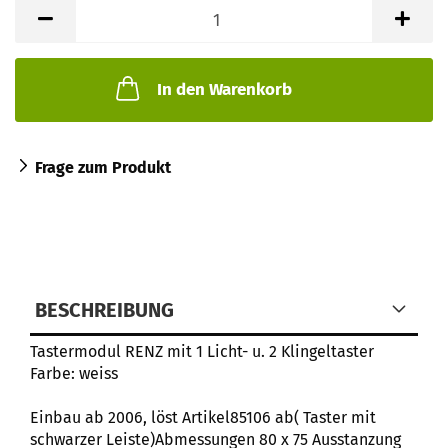
In den Warenkorb
Frage zum Produkt
BESCHREIBUNG
Tastermodul RENZ mit 1 Licht- u. 2 Klingeltaster
Farbe: weiss
Einbau ab 2006, löst Artikel85106 ab( Taster mit
schwarzer Leiste)Abmessungen 80 x 75 Ausstanzung