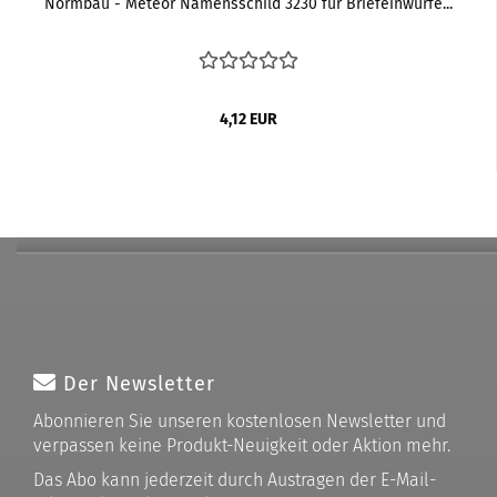
Normbau - Meteor Namensschild 3230 für Briefeinwürfe...
4,12 EUR
Der Newsletter
Abonnieren Sie unseren kostenlosen Newsletter und
verpassen keine Produkt-Neuigkeit oder Aktion mehr.
Das Abo kann jederzeit durch Austragen der E-Mail-